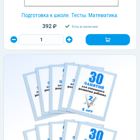
Подготовка к школе. Тесты. Математика.
392 ₽
Есть в наличии