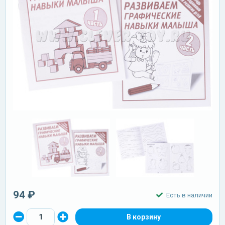
94 ₽
Есть в наличии