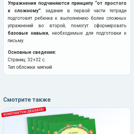
Упражнения подчиняются принципу “от простого
к сложному”
: задания в первой части тетради
подготовят ребенка к выполнению более сложных
упражнений во второй, помогут сформировать
базовые навыки
, необходимые для подготовки к
письму.
Основные сведения:
Страниц: 32+32 с.
Тип обложки: мягкий
Смотрите также
КОМПЛЕКТОМ ДЕШЕВЛЕ!