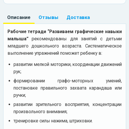
Описание
Отзывы
Доставка
Рабочие тетради “Развиваем графические навыки
малыша”
рекомендованы для занятий с детьми
младшего дошкольного возраста. Систематическое
выполнение упражнений поможет ребенку в:
развитии мелкой моторики, координации движений
рук;
формировании графо-моторных умений,
постановке правильного захвата карандаша или
ручки;
развитии зрительного восприятия, концентрации
произвольного внимания;
тренировке силы нажима, штриховки.