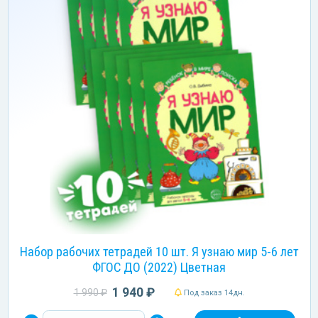
Набор рабочих тетрадей 10 шт. Я узнаю мир 5-6 лет
ФГОС ДО (2022) Цветная
1 940 ₽
1 990 ₽
Под заказ 14дн.