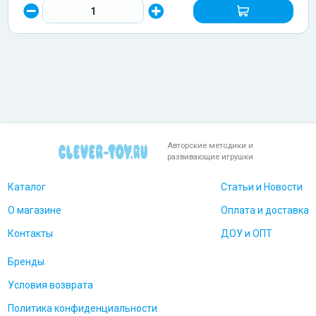
Авторские методики и
развивающие игрушки
Каталог
Статьи и Новости
О магазине
Оплата и доставка
Контакты
ДОУ и ОПТ
Бренды
Условия возврата
Политика конфиденциальности