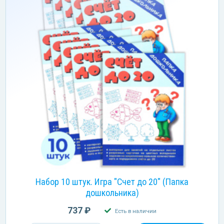
Набор 10 штук. Игра "Счет до 20" (Папка
дошкольника)
737 ₽
Есть в наличии