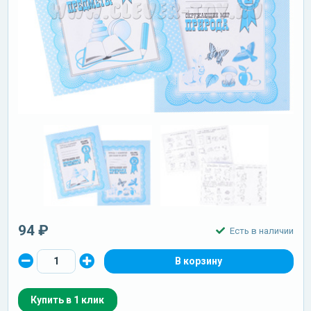
94 ₽
Есть в наличии
Купить в 1 клик