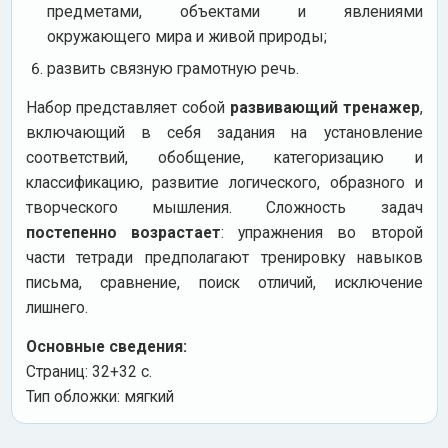
предметами, объектами и явлениями
окружающего мира и живой природы;
развить связную грамотную речь.
Набор представляет собой
развивающий тренажер
,
включающий в себя задания на установление
соответствий, обобщение, категоризацию и
классификацию, развитие логического, образного и
творческого мышления. Сложность задач
постепенно возрастает
: упражнения во второй
части тетради предполагают тренировку навыков
письма, сравнение, поиск отличий, исключение
лишнего.
Основные сведения:
Страниц: 32+32 с.
Тип обложки: мягкий