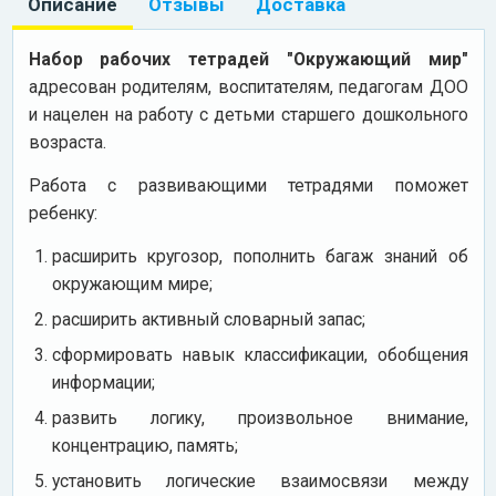
Описание
Отзывы
Доставка
Набор рабочих тетрадей "Окружающий мир"
адресован родителям, воспитателям, педагогам ДОО
и нацелен на работу с детьми старшего дошкольного
возраста.
Работа с развивающими тетрадями поможет
ребенку:
расширить кругозор, пополнить багаж знаний об
окружающим мире;
расширить активный словарный запас;
сформировать навык классификации, обобщения
информации;
развить логику, произвольное внимание,
концентрацию, память;
установить логические взаимосвязи между