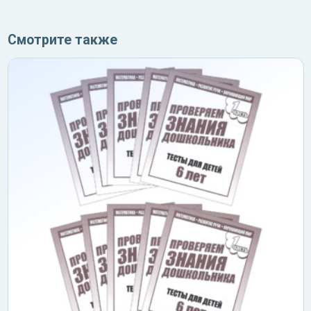
Смотрите также