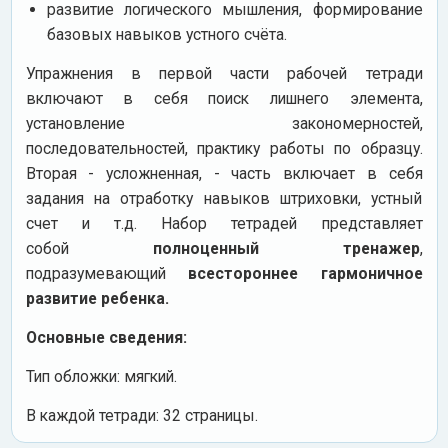
развитие логического мышления, формирование
базовых навыков устного счёта.
Упражнения в первой части рабочей тетради
включают в себя поиск лишнего элемента,
установление закономерностей,
последовательностей, практику работы по образцу.
Вторая - усложненная, - часть включает в себя
задания на отработку навыков штриховки, устный
счет и т.д. Набор тетрадей представляет
собой
полноценный тренажер
,
подразумевающий
всестороннее гармоничное
развитие ребенка.
Основные сведения:
Тип обложки: мягкий.
В каждой тетради: 32 страницы.