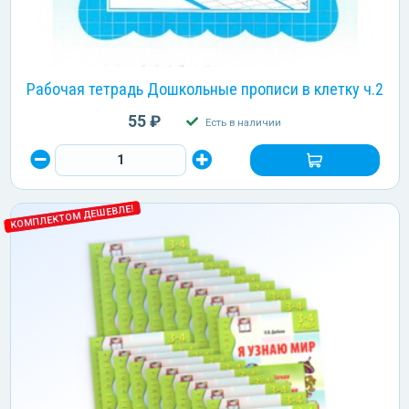
Рабочая тетрадь Дошкольные прописи в клетку ч.2
55 ₽
Есть в наличии
КОМПЛЕКТОМ ДЕШЕВЛЕ!