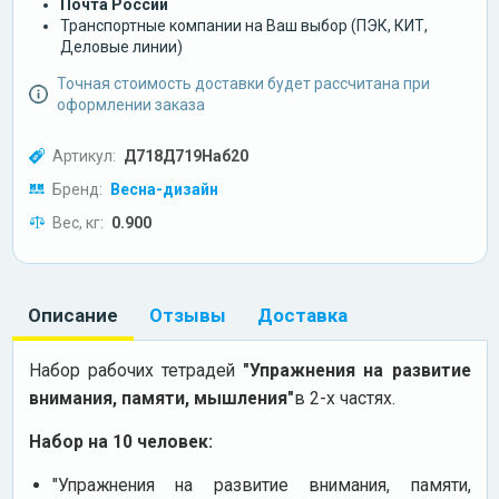
Почта России
Транспортные компании на Ваш выбор (ПЭК, КИТ,
Деловые линии)
Точная стоимость доставки будет рассчитана при
оформлении заказа
Артикул:
Д718Д719Наб20
Бренд:
Весна-дизайн
Вес, кг:
0.900
Описание
Отзывы
Доставка
Набор рабочих тетрадей
"Упражнения на развитие
внимания, памяти, мышления"
в 2-х частях.
Набор на 10 человек:
"Упражнения на развитие внимания, памяти,