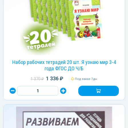
Набор рабочих тетрадей 20 шт. Я узнаю мир 3-4
года ФГОС ДО Ч/Б
1 336 ₽
1 370 ₽
Под заказ 7дн.