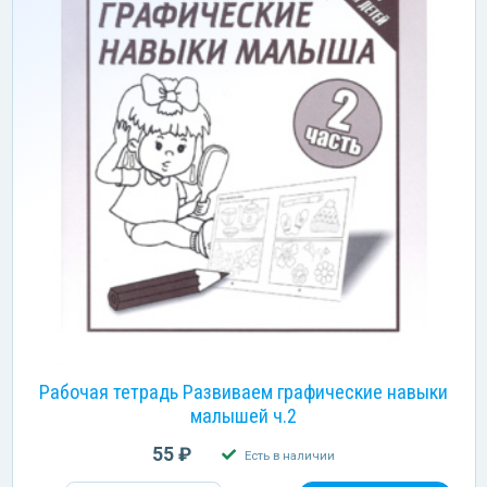
Рабочая тетрадь Развиваем графические навыки
малышей ч.2
55 ₽
Есть в наличии