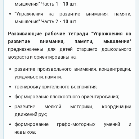
мышления" Часть 1 -
10 шт
.
"Упражнения на развитие внимания, памяти,
мышления" Часть 2 -
10 шт
.
Развивающие рабочие тетради "Упражнения на
развитие внимания, памяти, мышления"
предназначены для детей старшего дошкольного
возраста и ориентированы на:
развитие произвольного внимания, концентрации,
усидчивости, памяти;
тренировку зрительного восприятия;
формирование плоскостного ориентирования;
развитие мелкой моторики, координации
движений рук;
формирование графо-моторных умений и
навыков;