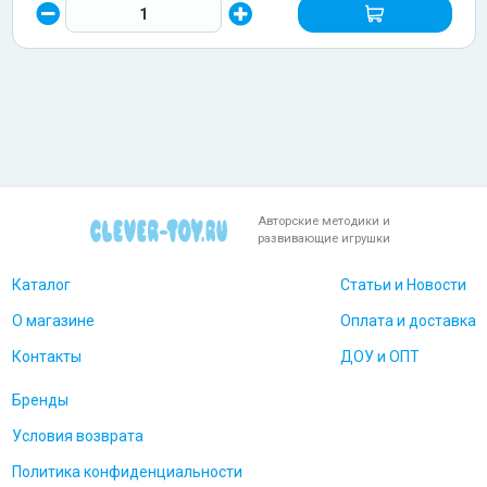
Авторские методики и
развивающие игрушки
Каталог
Статьи и Новости
О магазине
Оплата и доставка
Контакты
ДОУ и ОПТ
Бренды
Условия возврата
Политика конфиденциальности