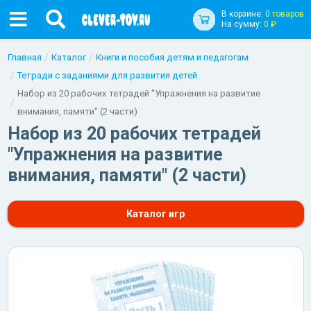
В корзине:
0 товаров
На сумму:
0 ₽
Главная
Каталог
Книги и пособия детям и педагогам
Тетради с заданиями для развития детей
Набор из 20 рабочих тетрадей "Упражнения на развитие
внимания, памяти" (2 части)
Набор из 20 рабочих тетрадей
"Упражнения на развитие
внимания, памяти" (2 части)
Каталог игр