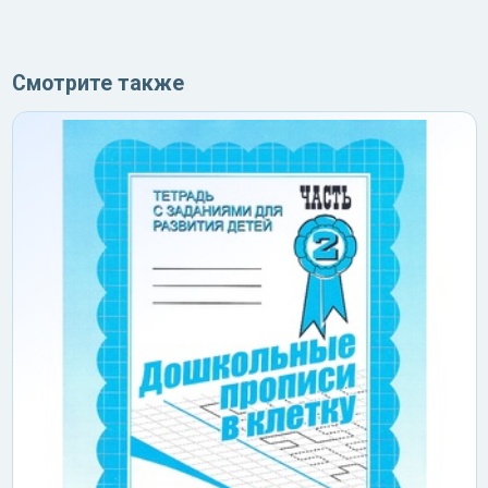
Смотрите также