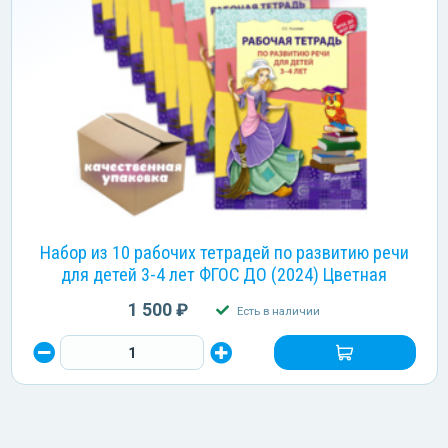
Набор из 10 рабочих тетрадей по развитию речи
для детей 3-4 лет ФГОС ДО (2024) Цветная
1 500 ₽
Есть в наличии