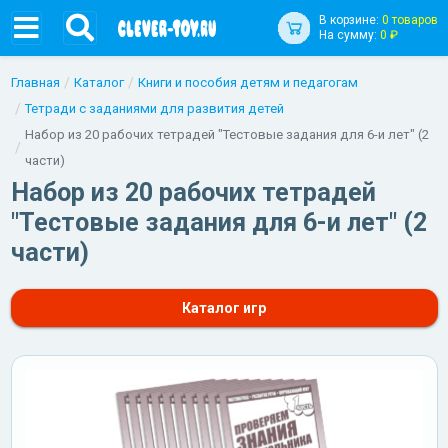
В корзине:
0 товаров
На сумму:
0 ₽
Главная
Каталог
Книги и пособия детям и педагогам
Тетради с заданиями для развития детей
Набор из 20 рабочих тетрадей "Тестовые задания для 6-и лет" (2
части)
Набор из 20 рабочих тетрадей
"Тестовые задания для 6-и лет" (2
части)
Каталог игр