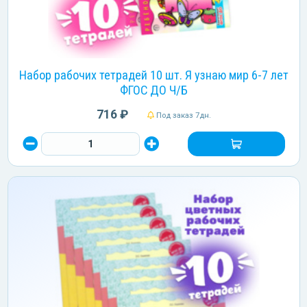
Набор рабочих тетрадей 10 шт. Я узнаю мир 6-7 лет
ФГОС ДО Ч/Б
716 ₽
Под заказ 7дн.