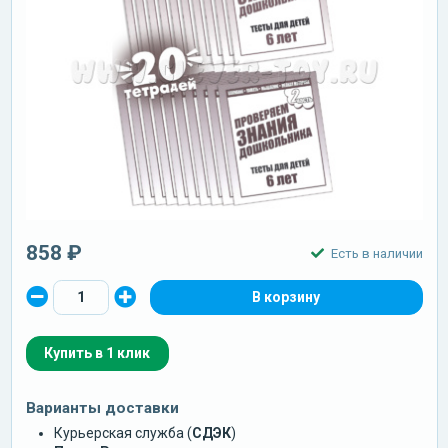
858 ₽
Есть в наличии
Купить в 1 клик
Варианты доставки
Курьерская служба (
СДЭК
)