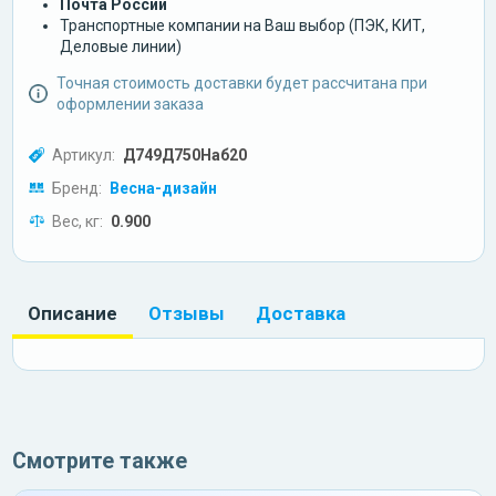
Почта России
Транспортные компании на Ваш выбор (ПЭК, КИТ,
Деловые линии)
Точная стоимость доставки будет рассчитана при
оформлении заказа
Артикул:
Д749Д750Наб20
Бренд:
Весна-дизайн
Вес, кг:
0.900
Описание
Отзывы
Доставка
Смотрите также