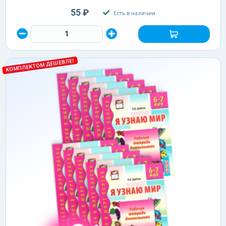
55 ₽
Есть в наличии
КОМПЛЕКТОМ ДЕШЕВЛЕ!