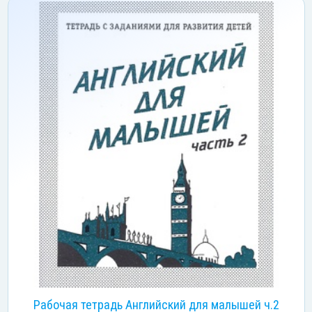
Рабочая тетрадь Английский для малышей ч.2