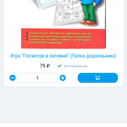
Игра "Посмотри и запомни" (Папка дошкольника)
75 ₽
Есть в наличии