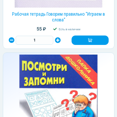
Рабочая тетрадь Говорим правильно "Играем в
слова"
55 ₽
Есть в наличии