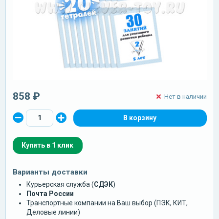
858 ₽
Нет в наличии
Купить в 1 клик
Варианты доставки
Курьерская служба (
СДЭК
)
Почта России
Транспортные компании на Ваш выбор (ПЭК, КИТ,
Деловые линии)