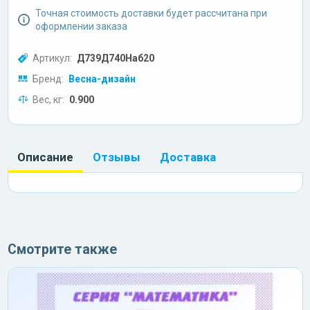
Точная стоимость доставки будет рассчитана при
оформлении заказа
Артикул:
Д739Д740Наб20
Бренд:
Весна-дизайн
Вес, кг:
0.900
Описание
Отзывы
Доставка
Смотрите также