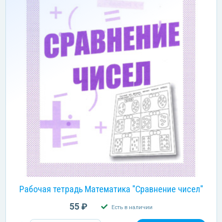
Рабочая тетрадь Математика "Сравнение чисел"
55 ₽
Есть в наличии