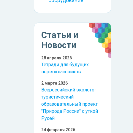
оборудование
Статьи и
Новости
28 апреля 2026
Тетради для будущих
первоклассников
2 марта 2026
Всероссийский эколого-
туристический
образовательный проект
"Природа России" с уткой
Русей
24 февраля 2026