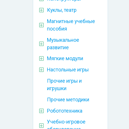
Куклы, театр
Магнитные учебные
пособия
Музыкальное
развитие
Мягкие модули
Настольные игры
Прочие игры и
игрушки
Прочие методики
Робототехника
Учебно-игровое