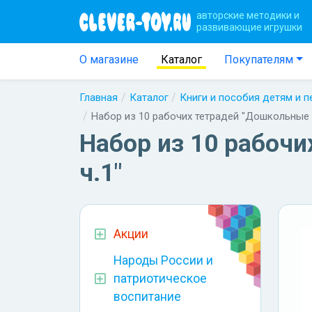
авторские методики и
развивающие игрушки
О магазине
Каталог
Покупателям
Главная
Каталог
Книги и пособия детям и 
Набор из 10 рабочих тетрадей "Дошкольные п
Набор из 10 рабочи
ч.1"
Акции
Народы России и
патриотическое
воспитание