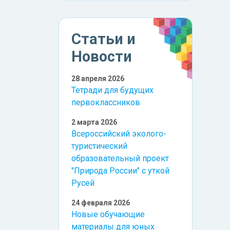
Статьи и
Новости
28 апреля 2026
Тетради для будущих
первоклассников
2 марта 2026
Всероссийский эколого-
туристический
образовательный проект
"Природа России" с уткой
Русей
24 февраля 2026
Новые обучающие
материалы для юных