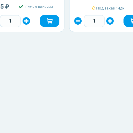
55 ₽
Есть в наличии
Под заказ 14дн.