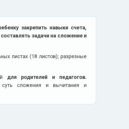
ебенку закрепить навыки счета,
 составлять задачи на сложение и
ных листах (18 листов); разрезные
тий
для родителей и педагогов.
 суть сложения и вычитания и