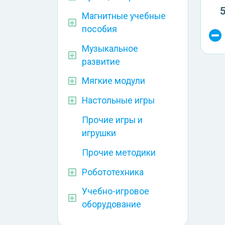
Магнитные учебные
пособия
Музыкальное
развитие
Мягкие модули
Настольные игры
Прочие игры и
игрушки
Прочие методики
Робототехника
Учебно-игровое
оборудование