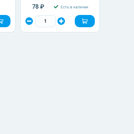
78 ₽
Есть в наличии