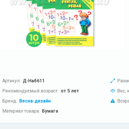
Артикул:
Д-Наб611
Разм
Рекомендуемый возраст:
от 5 лет
Вес, к
Бренд:
Весна-дизайн
Возра
Материал товара:
Бумага