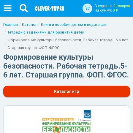
В корзине:
0 товаров
На сумму:
0 ₽
Главная
Каталог
Книги и пособия детям и педагогам
Тетради с заданиями для развития детей
Формирование культуры безопасности. Рабочая тетрадь.5-6 лет.
Старшая группа. ФОП. ФГОС.
Формирование культуры
безопасности. Рабочая тетрадь.5-
6 лет. Старшая группа. ФОП. ФГОС.
Каталог игр