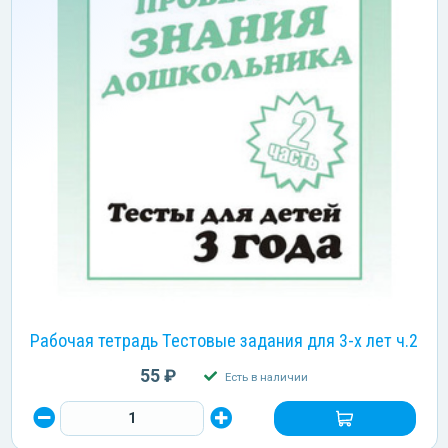
Рабочая тетрадь Тестовые задания для 3-х лет ч.2
55 ₽
Есть в наличии