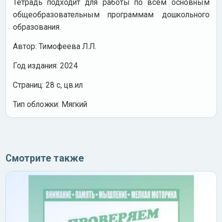
Тетрадь подходит для работы по всем основным
общеобразовательным программам дошкольного
образования.
Автор: Тимофеева Л.Л.
Год издания: 2024
Cтраниц: 28 с, цв.ил
Тип обложки: Мягкий
Смотрите также