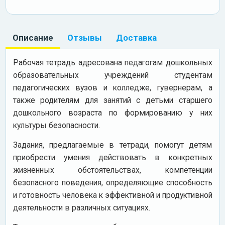
Описание
Отзывы
Доставка
Рабочая тетрадь адресована педагогам дошкольных
образовательных учреждений студентам
педагогических вузов и колледже, гувернерам, а
также родителям для занятий с детьми старшего
дошкольного возраста по формированию у них
культуры безопасности.
Задания, предлагаемые в тетради, помогут детям
приобрести умения действовать в конкретных
жизненных обстоятельствах, компетенции
безопасного поведения, определяющие способность
и готовность человека к эффективной и продуктивной
деятельности в различных ситуациях.