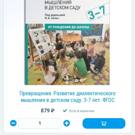
Превращения. Развитие диалектического
мышления в детском саду. 3-7 лет. ФГОС
879 ₽
Есть в наличии