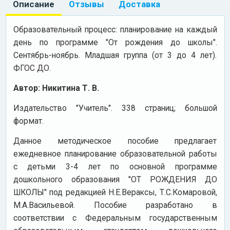
Описание
Отзывы
Доставка
Образовательный процесс: планирование на каждый
день по программе "От рождения до школы".
Сентябрь-ноябрь. Младшая группа (от 3 до 4 лет).
ФГОС ДО.
Автор: Никитина Т. В.
Издательство "Учитель". 338 страниц; большой
формат.
Данное методическое пособие предлагает
ежедневное планирование образовательной работы
с детьми 3-4 лет по основной программе
дошкольного образования "ОТ РОЖДЕНИЯ ДО
ШКОЛЫ" под редакцией Н.Е.Вераксы, Т.С.Комаровой,
М.А.Васильевой. Пособие разработано в
соответствии с Федеральным государственным