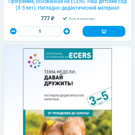
Программа, основанная на ECERS. Наш детский сад
(3-5 лет). Наглядно-дидактический материал
777 ₽
Есть в наличии