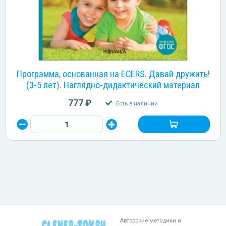
Программа, основанная на ECERS. Давай дружить!
(3-5 лет). Наглядно-дидактический материал
777 ₽
Есть в наличии
Авторские методики и