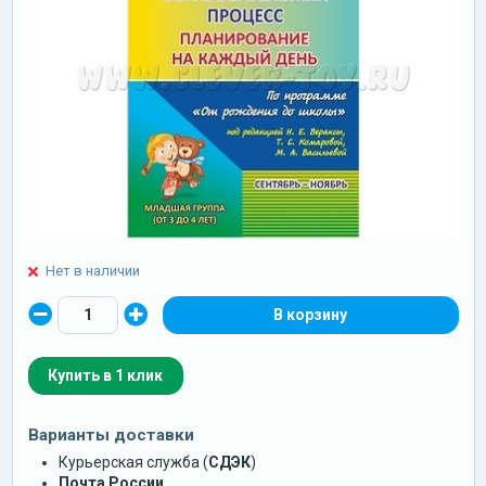
Нет в наличии
Купить в 1 клик
Варианты доставки
Курьерская служба (
СДЭК
)
Почта России