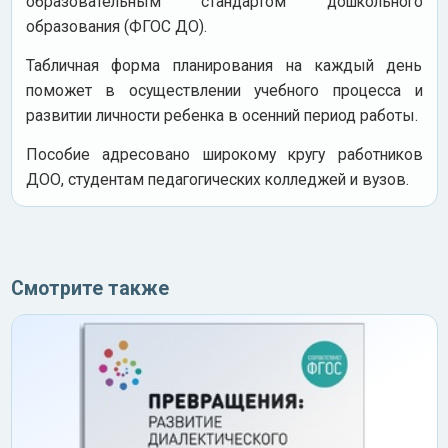
образовательным стандартом дошкольного
образования (ФГОС ДО).
Табличная форма планирования на каждый день
поможет в осуществлении учебного процесса и
развитии личности ребенка в осенний период работы.
Пособие адресовано широкому кругу работников
ДОО, студентам педагогических колледжей и вузов.
Смотрите также