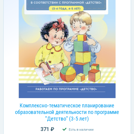
Комплексно-тематическое планирование
образовательной деятельности по программе
"Детство" (3-5 лет)
371 ₽
Есть в наличии