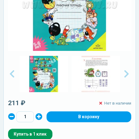
211 ₽
Нет в наличии
Купить в 1 клик