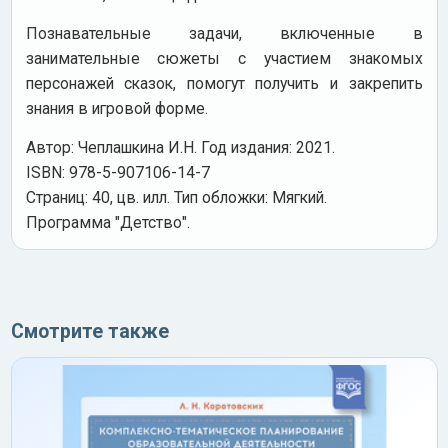
Познавательные задачи, включенные в
занимательные сюжеты с участием знакомых
персонажей сказок, помогут получить и закрепить
знания в игровой форме.
Автор: Чеплашкина И.Н. Год издания: 2021.
ISBN: 978-5-907106-14-7
Cтраниц: 40, цв. илл. Тип обложки: Мягкий.
Программа "Детство".
Смотрите также