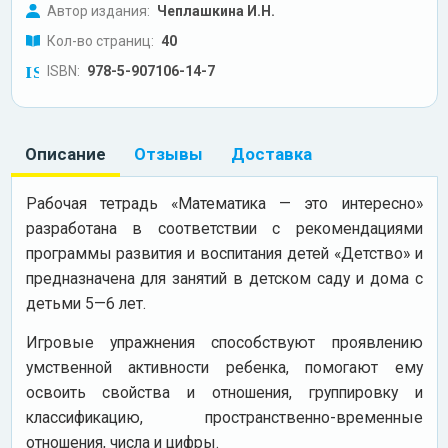
Автор издания:
Чеплашкина И.Н.
Кол-во страниц:
40
ISBN:
978-5-907106-14-7
Описание
Отзывы
Доставка
Рабочая тетрадь «Математика — это интересно»
разработана в соответствии с рекомендациями
программы развития и воспитания детей «Детство» и
предназначена для занятий в детском саду и дома с
детьми 5—6 лет.
Игровые упражнения способствуют проявлению
умственной активности ребенка, помогают ему
освоить свойства и отношения, группировку и
классификацию, пространственно-временные
отношения, числа и цифры.