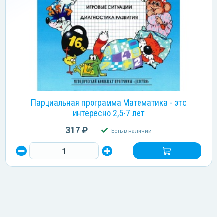
Парциальная программа Математика - это
интересно 2,5-7 лет
317 ₽
Есть в наличии