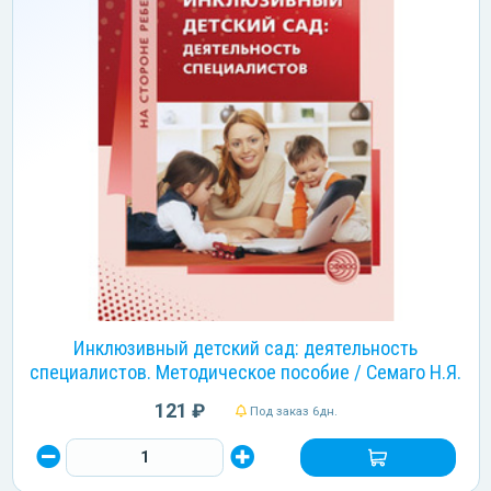
Инклюзивный детский сад: деятельность
специалистов. Методическое пособие / Семаго Н.Я.
121 ₽
Под заказ 6дн.