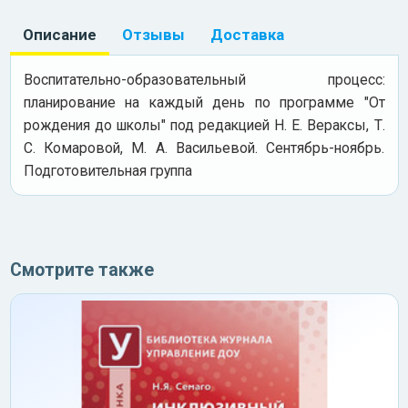
Описание
Отзывы
Доставка
Воспитательно-образовательный процесс:
планирование на каждый день по программе "От
рождения до школы" под редакцией Н. Е. Вераксы, Т.
С. Комаровой, М. А. Васильевой. Сентябрь-ноябрь.
Подготовительная группа
Смотрите также