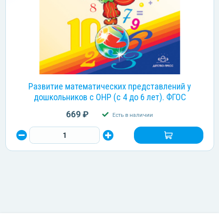
Развитие математических представлений у
дошкольников с ОНР (с 4 до 6 лет). ФГОС
669 ₽
Есть в наличии