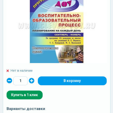
Нет в наличии
Купить в 1 клик
Варианты доставки