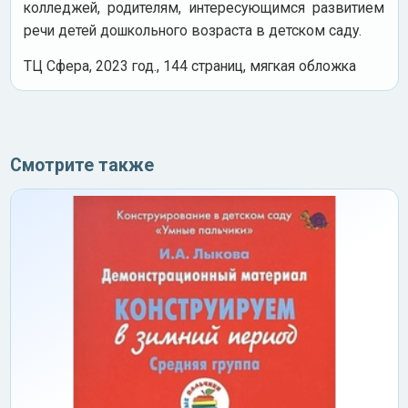
колледжей, родителям, интересующимся развитием
речи детей дошкольного возраста в детском саду.
ТЦ Сфера, 2023 год., 144 страниц, мягкая обложка
Смотрите также