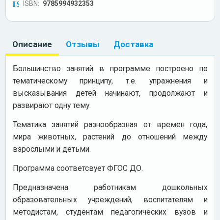
ISBN:
9785994932353
Описание
Отзывы
Доставка
Большинство занятий в программе построено по
тематическому принципу, т.е. упражнения и
высказывания детей начинают, продолжают и
развирают одну тему.
Тематика занятий разнообразная от времен года,
мира животных, растений до отношений между
взрослыми и детьми.
Программа соответсвует ФГОС ДО.
Предназначена работникам дошкольных
образовательных учреждений, воспитателям и
методистам, студентам педагогических вузов и