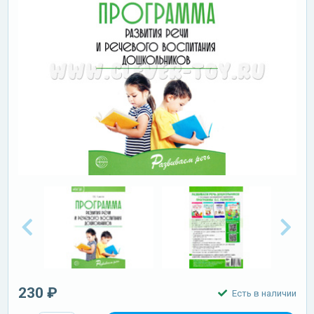
230 ₽
Есть в наличии