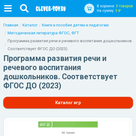
В корзине:
0 товаров
На сумму:
0 ₽
Главная
Каталог
Книги и пособия детям и педагогам
Методическая литература ФГОС, ФГТ
Программа развития речи и речевого воспитания дошкольников.
Соответствует ФГОС ДО (2023)
Программа развития речи и
речевого воспитания
дошкольников. Соответствует
ФГОС ДО (2023)
Каталог игр