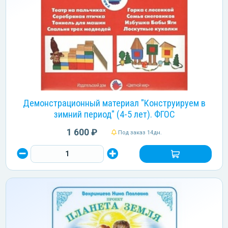
Демонстрационный материал "Конструируем в
зимний период" (4-5 лет). ФГОС
1 600 ₽
Под заказ 14дн.