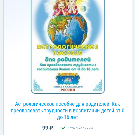
Астрологическое пособие для родителей. Как
преодолевать трудности в воспитании детей от 0
до 16 лет
99 ₽
Есть в наличии