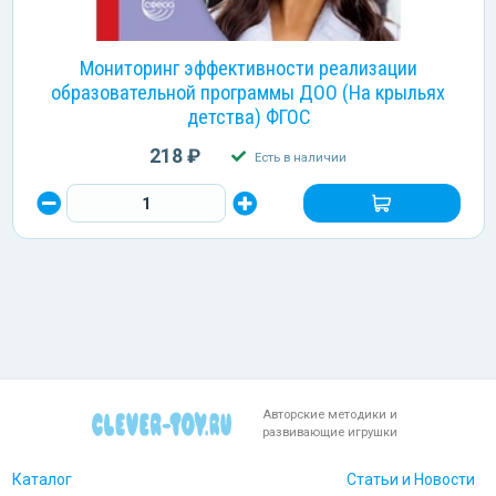
Мониторинг эффективности реализации
образовательной программы ДОО (На крыльях
детства) ФГОС
218 ₽
Есть в наличии
Авторские методики и
развивающие игрушки
Каталог
Статьи и Новости