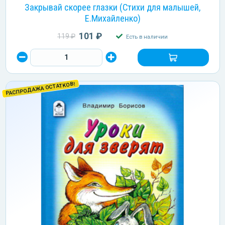
Закрывай скорее глазки (Стихи для малышей,
Е.Михайленко)
101 ₽
119 ₽
Есть в наличии
РАСПРОДАЖА ОСТАТКОВ!