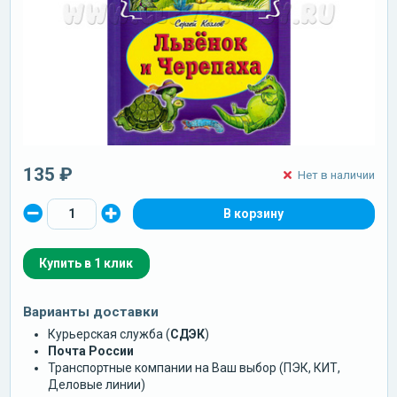
135 ₽
Нет в наличии
Купить в 1 клик
Варианты доставки
Курьерская служба (
СДЭК
)
Почта России
Транспортные компании на Ваш выбор (ПЭК, КИТ,
Деловые линии)