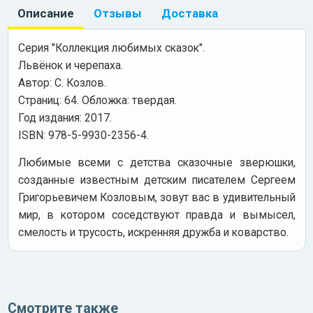
Описание
Отзывы
Доставка
Серия "Коллекция любимых сказок".
Львёнок и черепаха.
Автор: С. Козлов.
Страниц: 64. Обложка: твердая.
Год издания: 2017.
ISBN: 978-5-9930-2356-4.
Любимые всеми с детства сказочные зверюшки,
созданные известным детским писателем Сергеем
Григорьевичем Козловым, зовут вас в удивительный
мир, в котором соседствуют правда и вымысел,
смелость и трусость, искренняя дружба и коварство.
Смотрите также