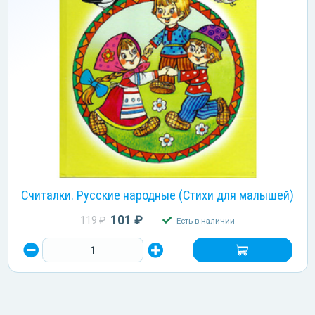
Считалки. Русские народные (Стихи для малышей)
101 ₽
119 ₽
Есть в наличии