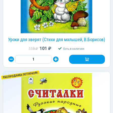
Уроки для зверят (Стихи для малышей, В.Борисов)
101 ₽
119 ₽
Есть в наличии
РАСПРОДАЖА ОСТАТКОВ!