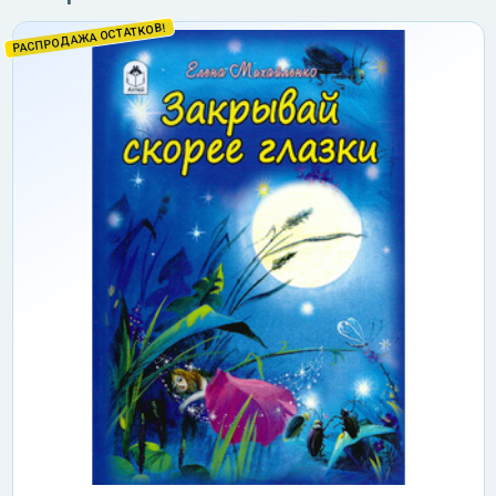
РАСПРОДАЖА ОСТАТКОВ!