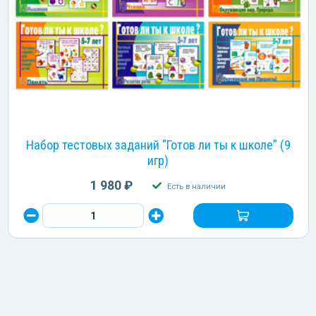
Набор тестовых заданий "Готов ли ты к школе" (9
игр)
1 980 ₽
Есть в наличии