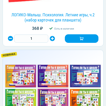
ЛОГИКО-Малыш. Психология. Летние игры, ч.2
(набор карточек для планшета)
368 ₽
Есть в наличии
НОВИНКА