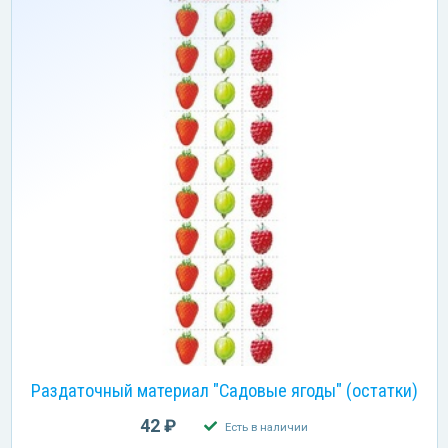
Раздаточный материал "Садовые ягоды" (остатки)
42 ₽
Есть в наличии