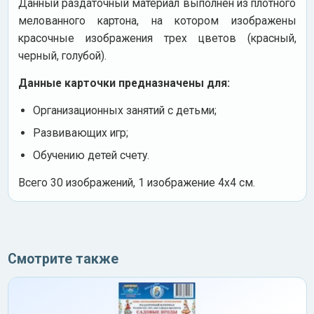
Данный раздаточный материал выполнен из плотного
мелованного картона, на котором изображены
красочные изображения трех цветов (красный,
черный, голубой).
Данные карточки предназначены для:
Организационных занятий с детьми;
Развивающих игр;
Обучению детей счету.
Всего 30 изображений, 1 изображение 4х4 см.
Смотрите также