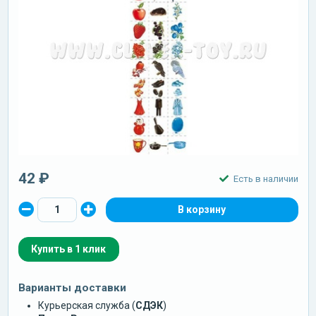
42 ₽
Есть в наличии
Купить в 1 клик
Варианты доставки
Курьерская служба (
СДЭК
)