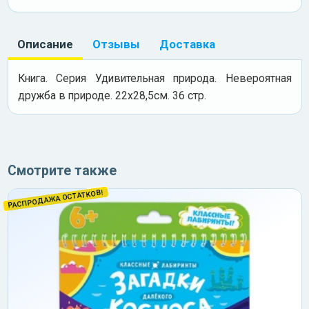
Описание
Отзывы
Доставка
Книга. Серия Удивительная природа. Невероятная
дружба в природе. 22х28,5см. 36 стр.
Смотрите также
РАСПРОДАЖА ОСТАТКОВ!