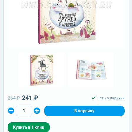
241 ₽
284 ₽
Есть в наличии
Купить в 1 клик