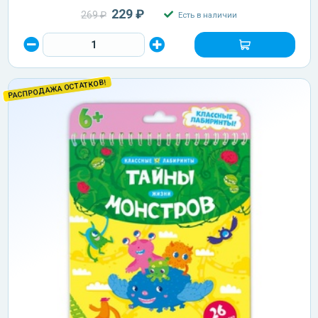
229 ₽
269 ₽
Есть в наличии
РАСПРОДАЖА ОСТАТКОВ!