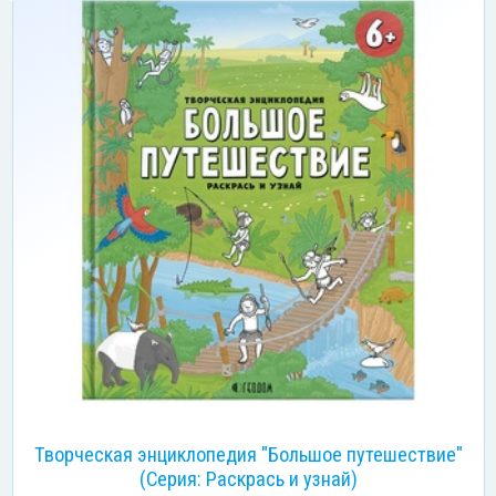
Творческая энциклопедия "Большое путешествие"
(Серия: Раскрась и узнай)