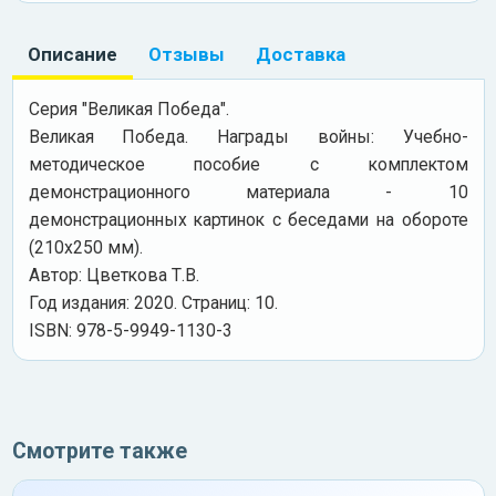
Описание
Отзывы
Доставка
Серия "Великая Победа".
Великая Победа. Награды войны: Учебно-
методическое пособие с комплектом
демонстрационного материала - 10
демонстрационных картинок с беседами на обороте
(210х250 мм).
Автор: Цветкова Т.В.
Год издания: 2020. Страниц: 10.
ISBN: 978-5-9949-1130-3
Смотрите также