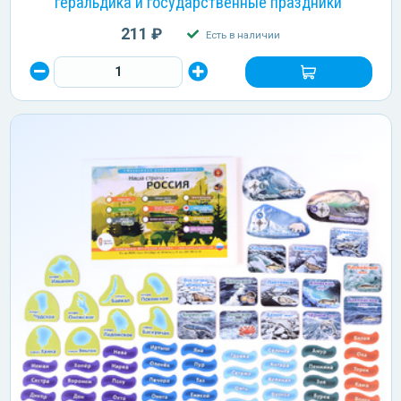
геральдика и государственные праздники"
211 ₽
Есть в наличии