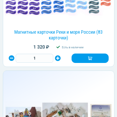
Магнитные карточки Реки и моря России (83
карточки)
1 320 ₽
Есть в наличии