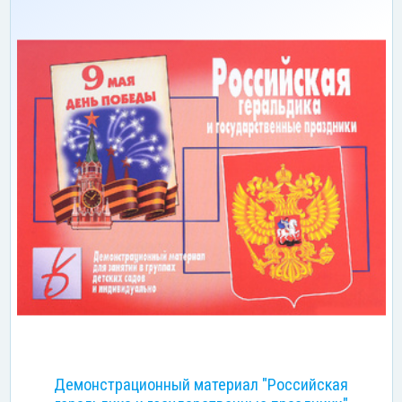
Демонстрационный материал "Российская