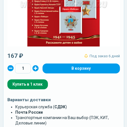
167 ₽
Под заказ 6 дней
Купить в 1 клик
Варианты доставки
Курьерская служба (
СДЭК
)
Почта России
Транспортные компании на Ваш выбор (ПЭК, КИТ,
Деловые линии)