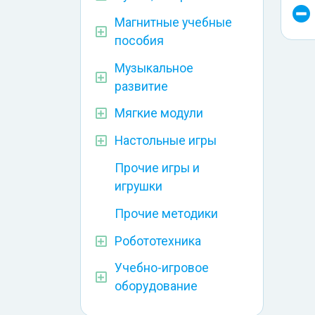
Магнитные учебные
пособия
Музыкальное
развитие
Мягкие модули
Настольные игры
Прочие игры и
игрушки
Прочие методики
Робототехника
Учебно-игровое
оборудование