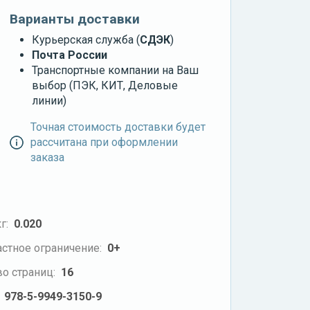
Варианты доставки
Курьерская служба (
СДЭК
)
Почта России
Транспортные компании на Ваш
выбор (ПЭК, КИТ, Деловые
линии)
Точная стоимость доставки будет
рассчитана при оформлении
заказа
г:
0.020
стное ограничение:
0+
о страниц:
16
978-5-9949-3150-9