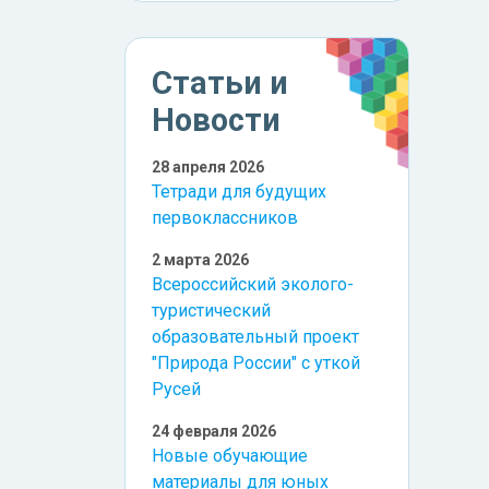
Статьи и
Новости
28 апреля 2026
Тетради для будущих
первоклассников
2 марта 2026
Всероссийский эколого-
туристический
образовательный проект
"Природа России" с уткой
Русей
24 февраля 2026
Новые обучающие
материалы для юных