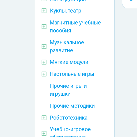
Куклы, театр
Магнитные учебные
пособия
Музыкальное
развитие
Мягкие модули
Настольные игры
Прочие игры и
игрушки
Прочие методики
Робототехника
Учебно-игровое