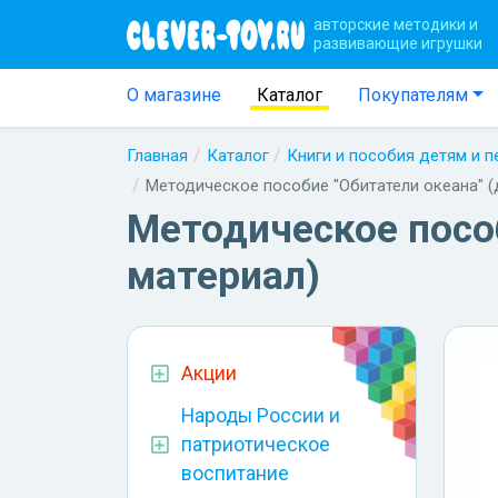
авторские методики и
развивающие игрушки
О магазине
Каталог
Покупателям
Главная
Каталог
Книги и пособия детям и 
Методическое пособие "Обитатели океана" (
Методическое посо
материал)
Акции
Народы России и
патриотическое
воспитание