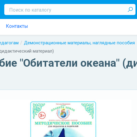
Контакты
педагогам
Демонстрационные материалы, наглядные пособия
дидактический материал)
бие "Обитатели океана" (