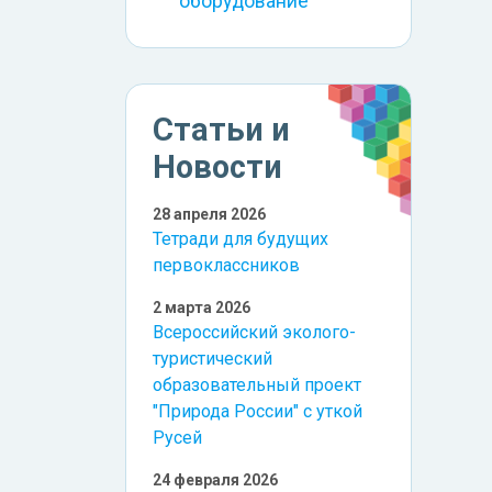
оборудование
Статьи и
Новости
28 апреля 2026
Тетради для будущих
первоклассников
2 марта 2026
Всероссийский эколого-
туристический
образовательный проект
"Природа России" с уткой
Русей
24 февраля 2026