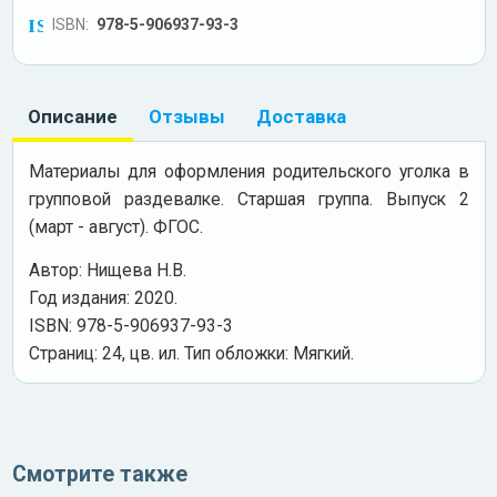
ISBN:
978-5-906937-93-3
Описание
Отзывы
Доставка
Материалы для оформления родительского уголка в
групповой раздевалке. Старшая группа. Выпуск 2
(март - август). ФГОС.
Автор: Нищева Н.В.
Год издания: 2020.
ISBN: 978-5-906937-93-3
Cтраниц: 24, цв. ил. Тип обложки: Мягкий.
Смотрите также