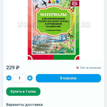
229 ₽
Нет в наличии
Купить в 1 клик
Варианты доставки