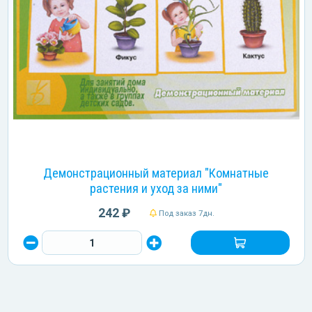
Демонстрационный материал "Комнатные
растения и уход за ними"
242 ₽
Под заказ 7дн.