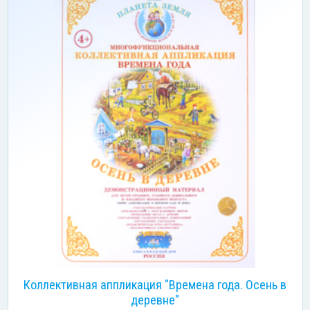
Коллективная аппликация "Времена года. Осень в
деревне"