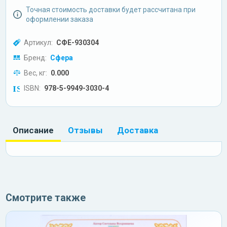
Точная стоимость доставки будет рассчитана при
оформлении заказа
Артикул:
СФЕ-930304
Бренд:
Сфера
Вес, кг:
0.000
ISBN:
978-5-9949-3030-4
Описание
Отзывы
Доставка
Смотрите также