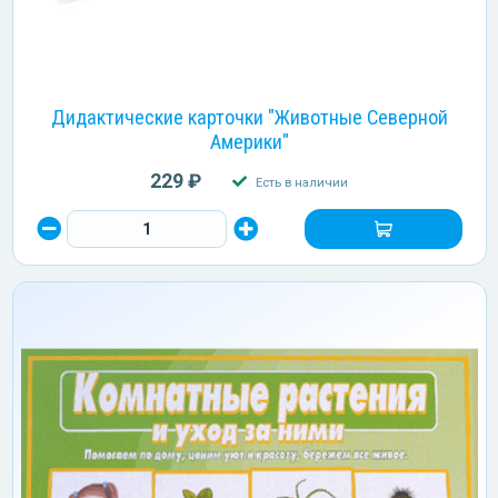
Дидактические карточки "Животные Северной
Америки"
229 ₽
Есть в наличии