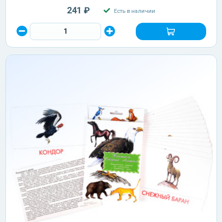
241 ₽
Есть в наличии