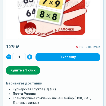
129 ₽
Нет в наличии
Купить в 1 клик
Варианты доставки
Курьерская служба (
СДЭК
)
Почта России
Транспортные компании на Ваш выбор (ПЭК, КИТ,
Деловые линии)