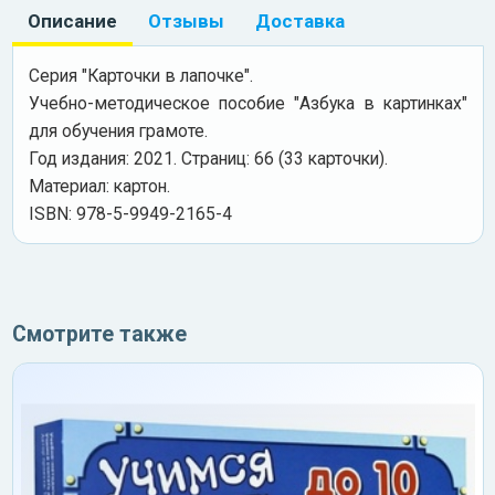
Описание
Отзывы
Доставка
Серия "Карточки в лапочке".
Учебно-методическое пособие "Азбука в картинках"
для обучения грамоте.
Год издания: 2021. Страниц: 66 (33 карточки).
Материал: картон.
ISBN: 978-5-9949-2165-4
Смотрите также