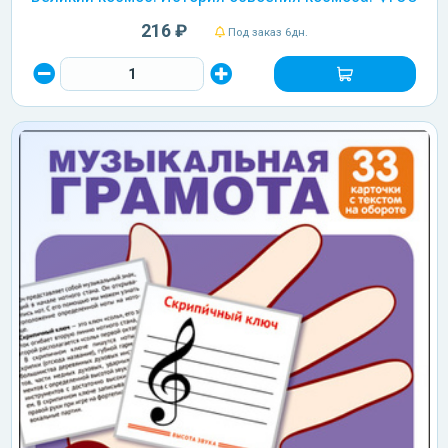
216 ₽
Под заказ 6дн.