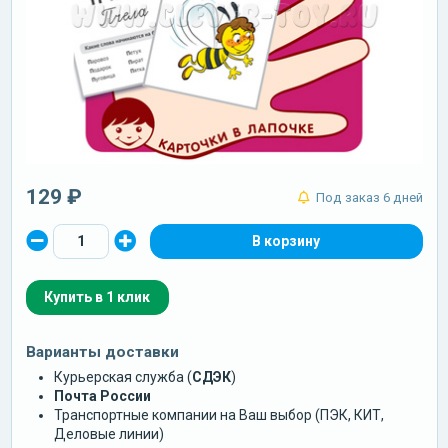
129 ₽
Под заказ 6 дней
Купить в 1 клик
Варианты доставки
Курьерская служба (
СДЭК
)
Почта России
Транспортные компании на Ваш выбор (ПЭК, КИТ,
Деловые линии)