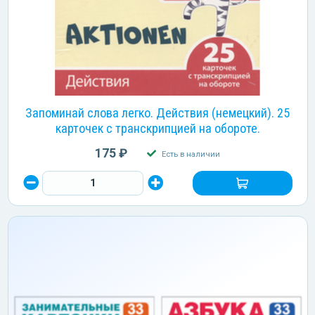
Запоминай слова легко. Действия (немецкий). 25
карточек с транскрипцией на обороте.
175 ₽
Есть в наличии