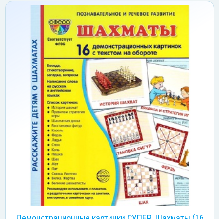
Демонстрационные картинки СУПЕР. Шахматы (16