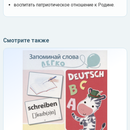
воспитать патриотическое отношение к Родине.
Смотрите также