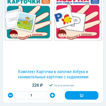
Комплект Карточки в лапочке Азбука и
занимательные карточки с заданияими
226 ₽
Есть в наличии