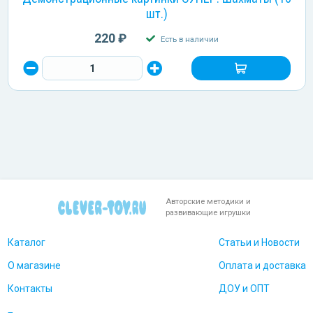
шт.)
220 ₽
Есть в наличии
Авторские методики и
развивающие игрушки
Каталог
Статьи и Новости
О магазине
Оплата и доставка
Контакты
ДОУ и ОПТ