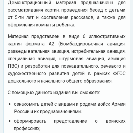
Демонстрационный материал предназначенн для
рассматривания картин, проведения бесед с детьми
от 5-ти лет и составления рассказов, а также для
оформления комнаты ребенка.
Материал представлен в виде 6 иллюстративных
картин формата А2 (Бомбардировочная авиация,
разведывательная авиация, истребительная авиация,
специальная авиация, штурмовая авиация, авиация
ПВО) и разработан для познавательного, речевого и
художественного развития детей в рамках ФГОС
дошкольного и начального общего образования.
С помощью данного издания вы сможете:
ознакомить детей с видами и родами войск Армии
России и их предназначениями;
сформировать представление о воинских
профессиях;