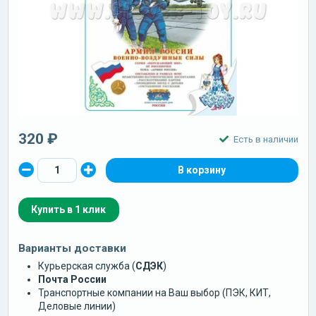
320 ₽
Есть в наличии
Купить в 1 клик
Варианты доставки
Курьерская служба (
СДЭК
)
Почта России
Транспортные компании на Ваш выбор (ПЭК, КИТ,
Деловые линии)