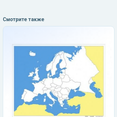
Смотрите также