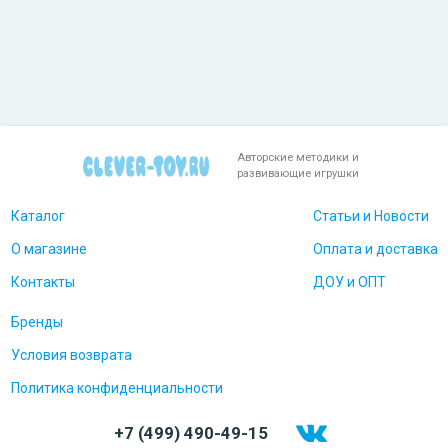
Авторские методики и
развивающие игрушки
Каталог
Статьи и Новости
О магазине
Оплата и доставка
Контакты
ДОУ и ОПТ
Бренды
Условия возврата
Политика конфиденциальности
+7 (499) 490-49-15