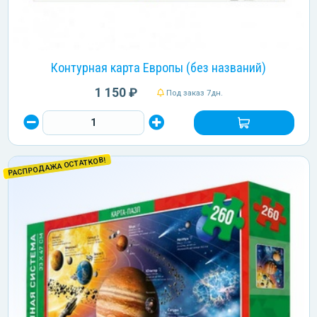
Контурная карта Европы (без названий)
1 150 ₽
Под заказ 7дн.
РАСПРОДАЖА ОСТАТКОВ!