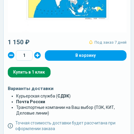
1 150 ₽
Под заказ 7 дней
Купить в 1 клик
Варианты доставки
Курьерская служба (
СДЭК
)
Почта России
Транспортные компании на Ваш выбор (ПЭК, КИТ,
Деловые линии)
Точная стоимость доставки будет рассчитана при
оформлении заказа