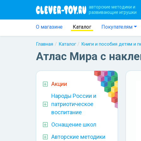
авторские методики и
развивающие игрушки
О магазине
Каталог
Покупателям
Главная
Каталог
Книги и пособия детям и 
Атлас Мира с накл
Акции
Народы России и
патриотическое
воспитание
Оснащение школ
Авторские методики