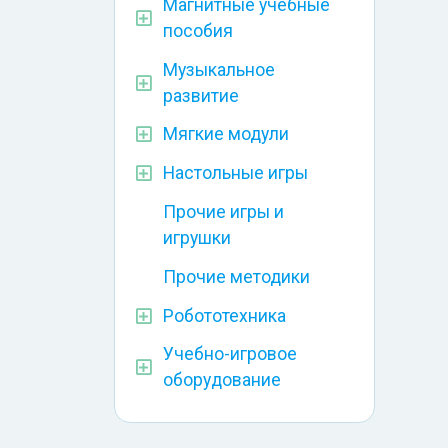
Магнитные учебные
пособия
Музыкальное
развитие
Мягкие модули
Настольные игры
Прочие игры и
игрушки
Прочие методики
Робототехника
Учебно-игровое
оборудование