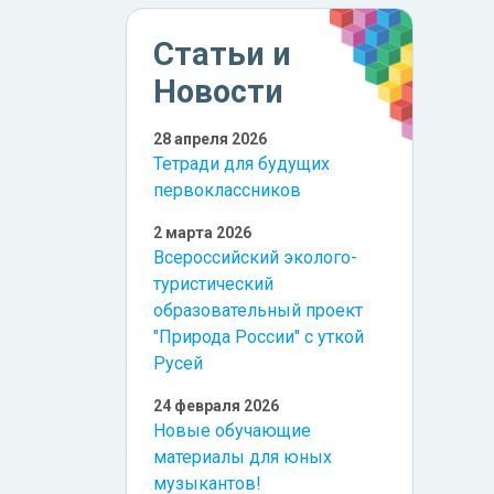
Статьи и
Новости
28 апреля 2026
Тетради для будущих
первоклассников
2 марта 2026
Всероссийский эколого-
туристический
образовательный проект
"Природа России" с уткой
Русей
24 февраля 2026
Новые обучающие
материалы для юных
музыкантов!