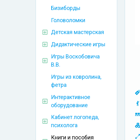
Бизиборды
Головоломки
Детская мастерская
Дидактические игры
Игры Воскобовича
В.В.
Игры из ковролина,
фетра
Интерактивное
оборудование
Кабинет логопеда,
психолога
Книги и пособия