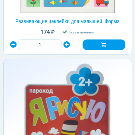
Развивающие наклейки для малышей. Форма
174 ₽
Есть в наличии