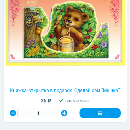
Книжка-открытка в подарок. Сделай сам "Мишка"
35 ₽
Есть в наличии