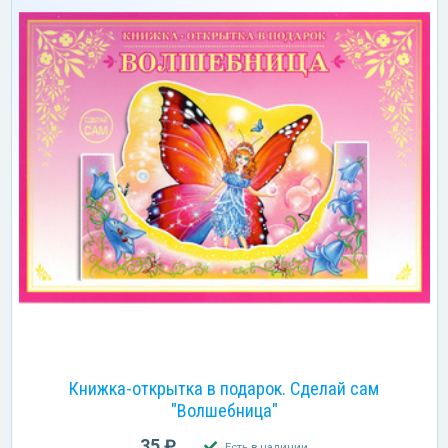
Книжка-открытка в подарок. Сделай сам
"Волшебница"
35 ₽
Есть в наличии