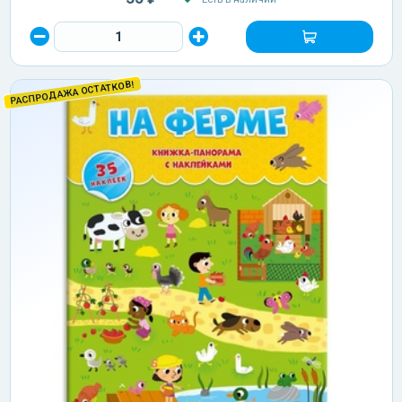
РАСПРОДАЖА ОСТАТКОВ!