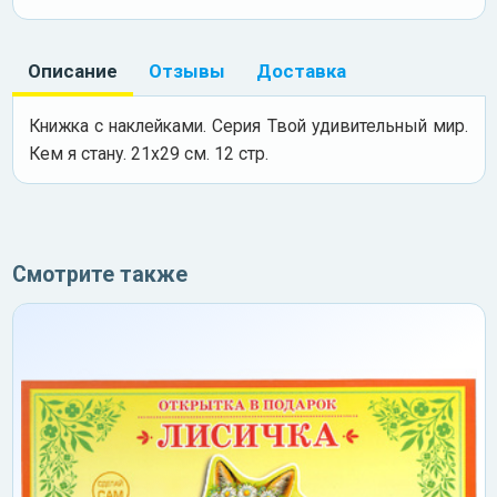
Описание
Отзывы
Доставка
Книжка с наклейками. Серия Твой удивительный мир.
Кем я стану. 21х29 см. 12 стр.
Смотрите также