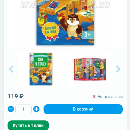
119 ₽
Нет в наличии
Купить в 1 клик