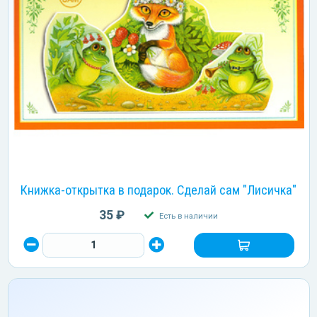
Книжка-открытка в подарок. Сделай сам "Лисичка"
35 ₽
Есть в наличии