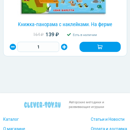
Книжка-панорама с наклейками. На ферме
139 ₽
164 ₽
Есть в наличии
Авторские методики и
развивающие игрушки
Каталог
Статьи и Новости
О магазине
Оплата и доставка