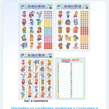
Наклейки на шкафчики, кроватки и стульчики и