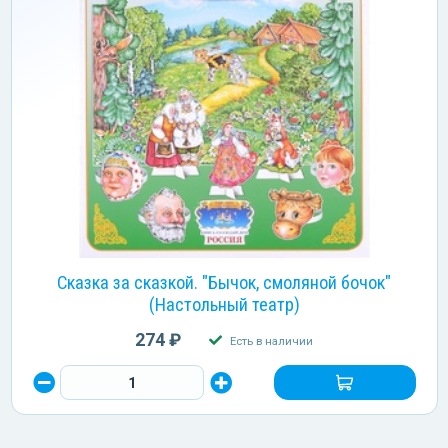
Сказка за сказкой. "Бычок, смоляной бочок"
(Настольный театр)
274 ₽
Есть в наличии