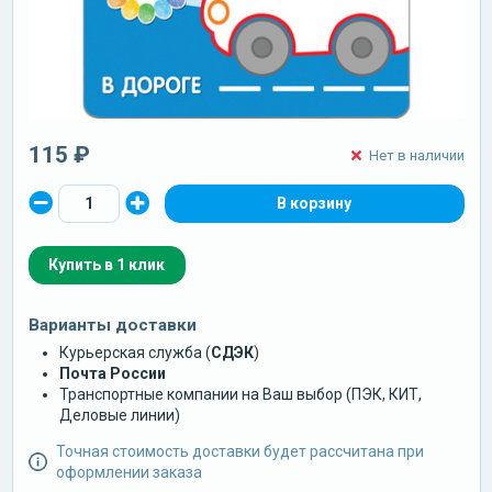
115 ₽
Нет в наличии
Купить в 1 клик
Варианты доставки
Курьерская служба (
СДЭК
)
Почта России
Транспортные компании на Ваш выбор (ПЭК, КИТ,
Деловые линии)
Точная стоимость доставки будет рассчитана при
оформлении заказа