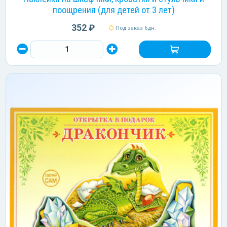
поощрения (для детей от 3 лет)
352 ₽
Под заказ 6дн.