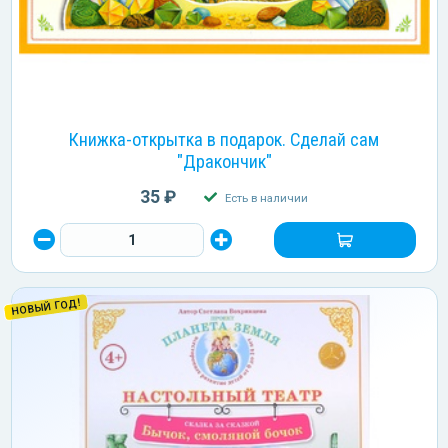
Книжка-открытка в подарок. Сделай сам
"Дракончик"
35 ₽
Есть в наличии
НОВЫЙ ГОД!