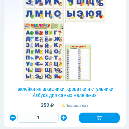
Наклейки на шкафчики, кроватки и стульчики.
Азбука для самых маленьких
352 ₽
Под заказ 6дн.