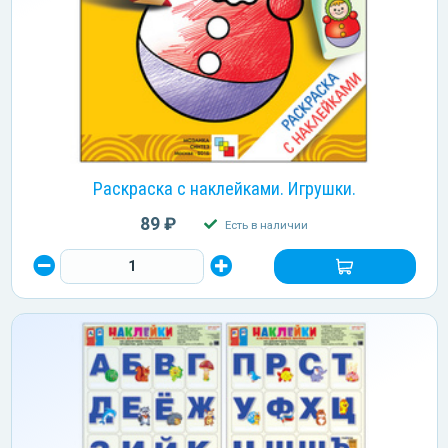
Раскраска с наклейками. Игрушки.
89 ₽
Есть в наличии