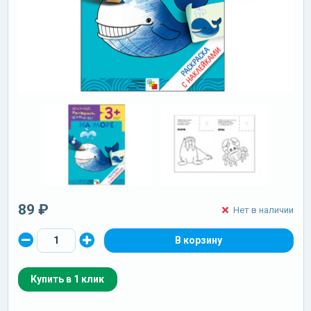
89 ₽
Нет в наличии
Купить в 1 клик