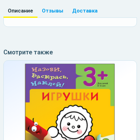
Описание
Отзывы
Доставка
Смотрите также