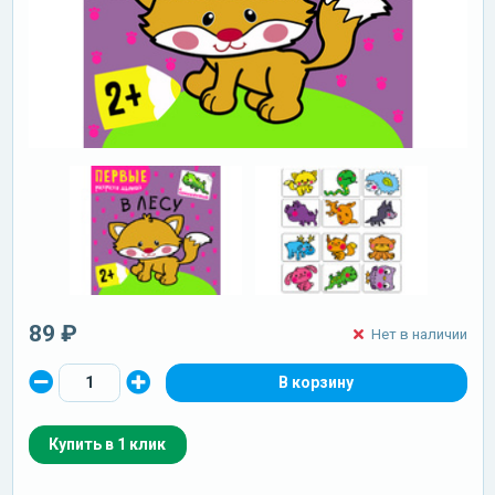
89 ₽
Нет в наличии
Купить в 1 клик