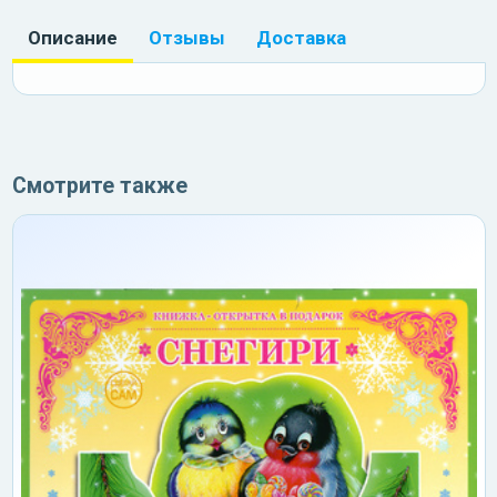
Описание
Отзывы
Доставка
Смотрите также