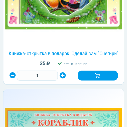
Книжка-открытка в подарок. Сделай сам "Снегири"
35 ₽
Есть в наличии