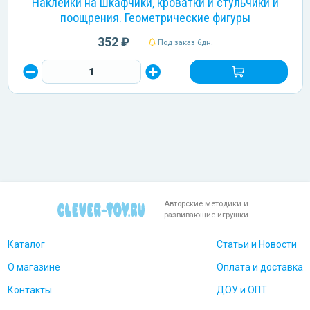
Наклейки на шкафчики, кроватки и стульчики и
поощрения. Геометрические фигуры
352 ₽
Под заказ 6дн.
Авторские методики и
развивающие игрушки
Каталог
Статьи и Новости
О магазине
Оплата и доставка
Контакты
ДОУ и ОПТ