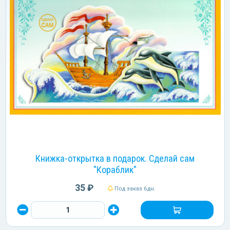
Книжка-открытка в подарок. Сделай сам
"Кораблик"
35 ₽
Под заказ 6дн.