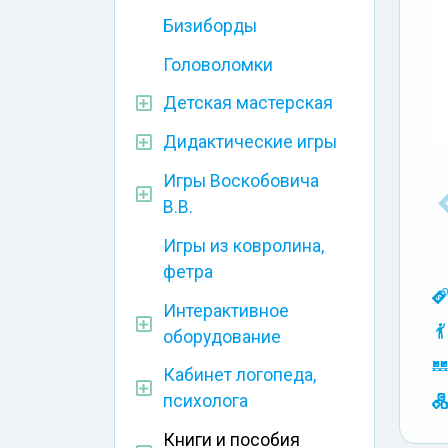
Бизиборды
Головоломки
Детская мастерская
Дидактические игры
Игры Воскобовича
В.В.
Игры из ковролина,
фетра
Интерактивное
оборудование
Кабинет логопеда,
психолога
Книги и пособия