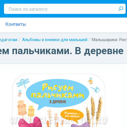
Контакты
педагогам
Альбомы и книжки для малышей
Малышарики. Рис
м пальчиками. В деревне