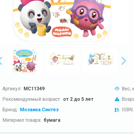
Артикул:
МС11349
Вес, к
Рекомендуемый возраст:
от 2 до 5 лет
Возра
Бренд:
Мозаика Синтез
ISBN:
Материал товара:
бумага