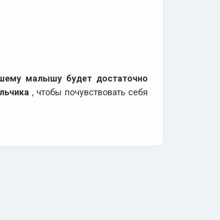
шему малышу будет достаточно
альчика
, чтобы почувствовать себя