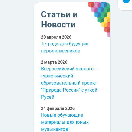
Статьи и
Новости
28 апреля 2026
Тетради для будущих
первоклассников
2 марта 2026
Всероссийский эколого-
туристический
образовательный проект
"Природа России" с уткой
Русей
24 февраля 2026
Новые обучающие
материалы для юных
музыкантов!