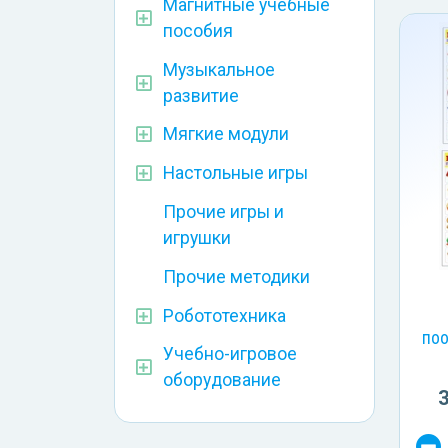
Магнитные учебные
пособия
Музыкальное
развитие
Мягкие модули
Настольные игры
Прочие игры и
игрушки
Прочие методики
Робототехника
поо
Учебно-игровое
оборудование