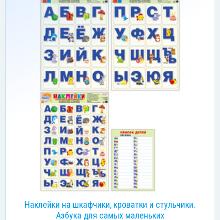
Наклейки на шкафчики, кроватки и стульчики.
Азбука для самых маленьких