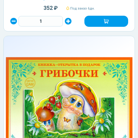
352 ₽
Под заказ 6дн.