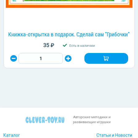
Книжка-открытка в подарок. Сделай сам "Грибочки"
35 ₽
Есть в наличии
Авторские методики и
развивающие игрушки
Каталог
Статьи и Новости