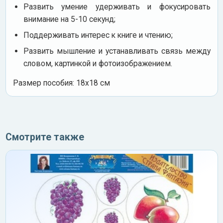
Развить умение удерживать и фокусировать
внимание на 5-10 секунд;
Поддерживать интерес к книге и чтению;
Развить мышление и устанавливать связь между
словом, картинкой и фотоизображением.
Размер пособия: 18х18 см
Смотрите также