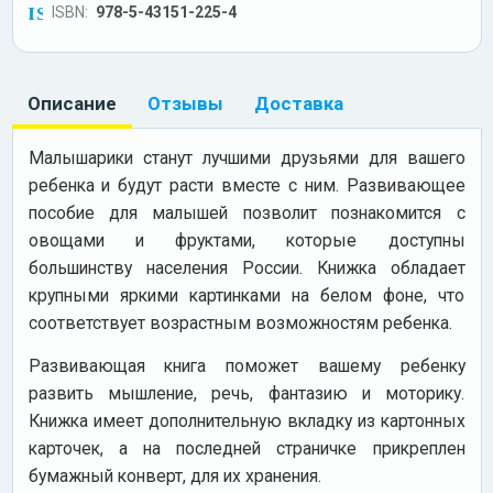
ISBN:
978-5-43151-225-4
Описание
Отзывы
Доставка
Малышарики станут лучшими друзьями для вашего
ребенка и будут расти вместе с ним. Развивающее
пособие для малышей позволит познакомится с
овощами и фруктами, которые доступны
большинству населения России. Книжка обладает
крупными яркими картинками на белом фоне, что
соответствует возрастным возможностям ребенка.
Развивающая книга поможет вашему ребенку
развить мышление, речь, фантазию и моторику.
Книжка имеет дополнительную вкладку из картонных
карточек, а на последней страничке прикреплен
бумажный конверт, для их хранения.