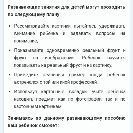
Развивающие занятия для детей могут проходить
по следующему плану:
Рассматривайте картинки, пытайтесь удерживать
внимание ребенка и задавать вопросы на
понимание;
Показывайте одновременно реальный фрукт и
фрукт на изображении. Ребенок научится
показывать на реальный фрукт и на картинку;
Приведите реальный пример когда ребенок
встречался с той или иной профессией;
Используя картонные вкладки, учите ребенка
находить предмет как по фотографии, так и по
картонным картинкам.
Занимаясь по данному развивающему пособию
ваш ребенок сможет: