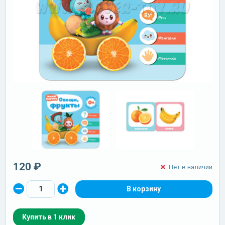
120 ₽
Нет в наличии
Купить в 1 клик