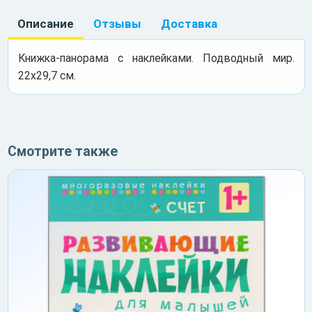
Описание
Отзывы
Доставка
Книжка-панорама с наклейками. Подводный мир.
22х29,7 см.
Смотрите также