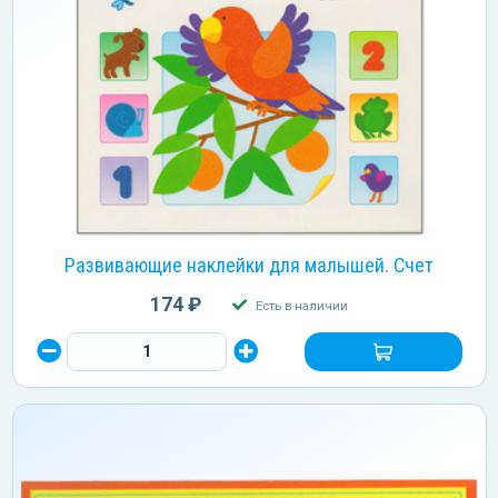
Развивающие наклейки для малышей. Счет
174 ₽
Есть в наличии