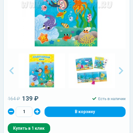
139 ₽
164 ₽
Есть в наличии
Купить в 1 клик