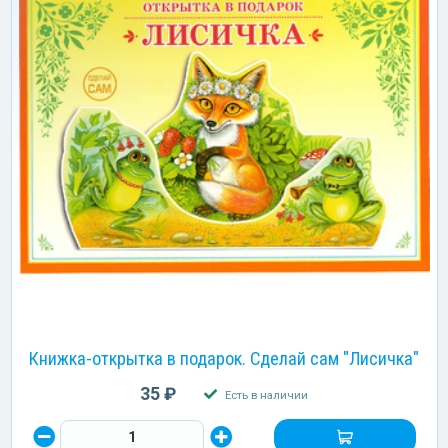
Книжка-открытка в подарок. Сделай сам "Лисичка"
35 ₽
Есть в наличии