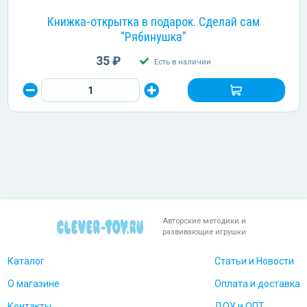
Книжка-открытка в подарок. Сделай сам
"Рябинушка"
35 ₽
Есть в наличии
Авторские методики и
развивающие игрушки
Каталог
Статьи и Новости
О магазине
Оплата и доставка
Контакты
ДОУ и ОПТ