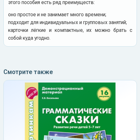
этого пособия есть ряд преимуществ:
оно простое и не занимает много времени;
подходит для индивидуальных и групповых занятий;
карточки лёгкие и компактные, их можно брать с
собой куда угодно.
Смотрите также