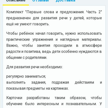
Комплект "Первые слова и предложения. Часть 2"
предназначен для развития речи у детей, которые
ещё не умеют говорить.
Чтобы ребёнок начал говорить, нужно использовать
практические упражнения и наглядные материалы.
Важно, чтобы занятия проходили в атмосфере
радости и позитива, ведь дети особенно нуждаются в
общении с родителями.
Для развития речи необходимо:
регулярно заниматься;
выполнять задания, подражая действиям и
показывая предметы на картинках.
Карточки разработаны таким образом, чтобы
обучение было интересным и познавательным. У