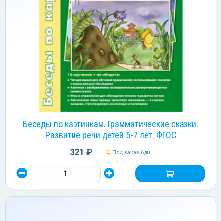
Беседы по картинкам. Грамматические сказки.
Развитие речи детей 5-7 лет. ФГОС
321 ₽
Под заказ 6дн.