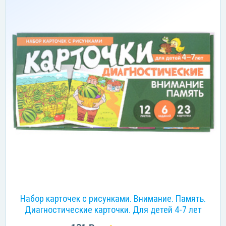
Набор карточек с рисунками. Внимание. Память.
Диагностические карточки. Для детей 4-7 лет