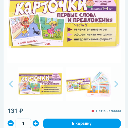
131 ₽
Нет в наличии