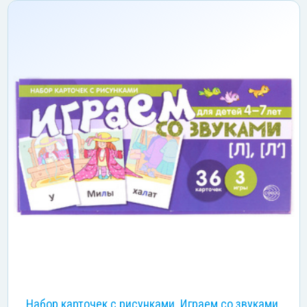
Набор карточек с рисунками. Играем со звуками.