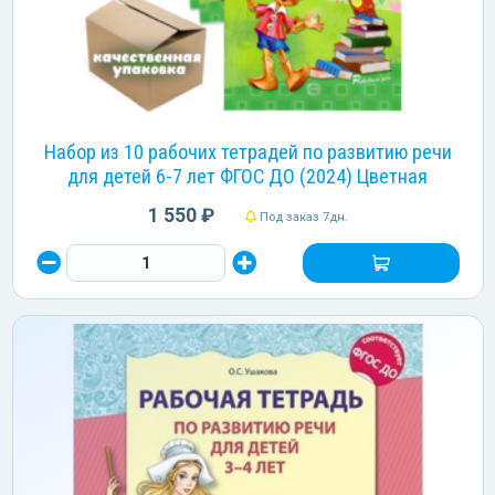
Набор из 10 рабочих тетрадей по развитию речи
для детей 6-7 лет ФГОС ДО (2024) Цветная
1 550 ₽
Под заказ 7дн.