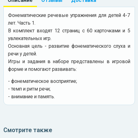
Фонематические речевые упражнения для детей 4-7
лет. Часть 1.
В комплект входят 12 страниц с 60 карточками и 5
увлекательных игр.
Основная цель - развитие фонематического слуха и
речи у детей.
Игры и задания в наборе представлены в игровой
форме и помогают развивать:
- фонематическое восприятие;
- темп и ритм речи;
- внимание и память.
Смотрите также