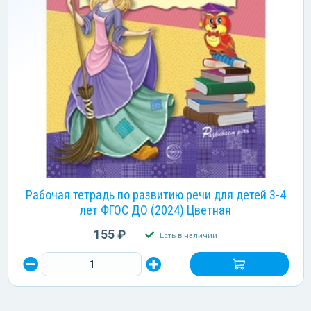
Рабочая тетрадь по развитию речи для детей 3-4
лет ФГОС ДО (2024) Цветная
155 ₽
Есть в наличии