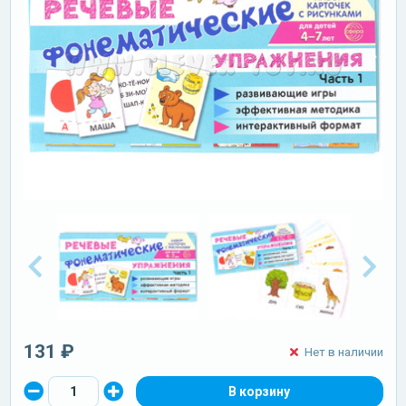
131 ₽
Нет в наличии