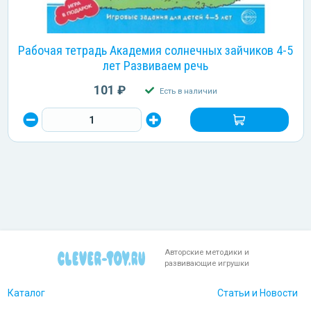
Рабочая тетрадь Академия солнечных зайчиков 4-5
лет Развиваем речь
101 ₽
Есть в наличии
Авторские методики и
развивающие игрушки
Каталог
Статьи и Новости