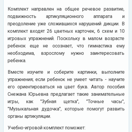
Комплект направлен на общее речевое развитие,
подвижность артикуляционного аппарата и
преодоление уже сложившихся нарушений дикции. В
комплект входят 26 цветных карточек, 6 схем и 10
игровых упражнений. Поскольку в малом возрасте
ребенок еще не осознает, что гимнастика ему
необходима, взрослому нужно заинтересовать
ребенка.
Вместе изучите и соберите картинки, выполните
упражнения; если ребенок не умеет читать - научите
его ориентироваться на цвет букв. Автор пособия
Снежана Юрьевна предлагает такие занимательные
игры, как "Зубная щетка", "Точные часы",
"Музыкальная дудочка", которые помогут развить
органы артикуляции.
Учебно-игровой комплект поможет: