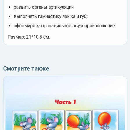
развить органы артикуляции;
выполнять гимнастику языка и губ;
сформировать правильное звукопроизношение.
Размер: 21*10,5 см.
Смотрите также