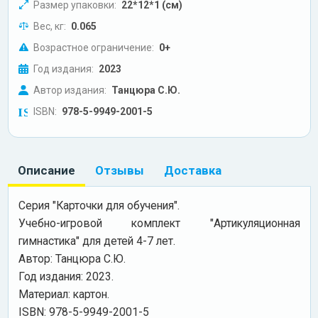
Размер упаковки:
22*12*1 (см)
Вес, кг:
0.065
Возрастное ограничение:
0+
Год издания:
2023
Автор издания:
Танцюра С.Ю.
ISBN:
978-5-9949-2001-5
Описание
Отзывы
Доставка
Серия "Карточки для обучения".
Учебно-игровой комплект "Артикуляционная
гимнастика" для детей 4-7 лет.
Автор: Танцюра С.Ю.
Год издания: 2023.
Материал: картон.
ISBN: 978-5-9949-2001-5