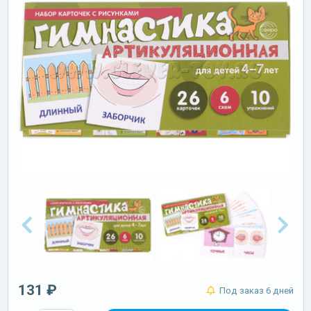
131 ₽
Под заказ 6 дней