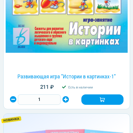
Развивающая игра "Истории в картинках-1"
211 ₽
Есть в наличии
НОВИНКА