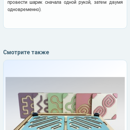
провести шарик сначала одной рукой, затем двумя
одновременно).
Смотрите также