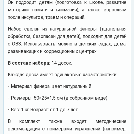
Он подходит детям (подготовка к школе, развитие
моторики, памяти и внимания), а также взрослым
после инсультов, травм и операций.
Набор сделан из натуральной фанеры (тщательная
обработка, безопасен для детей), подходит для детей
с ОВЗ. Использовать можно в детских садах, дома,
развивающих и коррекционных центрах.
В составе набора:
14 досок.
Каждая доска имеет одинаковые характеристики:
- Материал: фанера, цвет натуральный
- Размеры: 50×25×1,5 см (в собранном виде)
- Вес: 1 кг Возраст: от 1 до 7 лет
В комплект также входят методические
рекомендации с примерами упражнений (например,