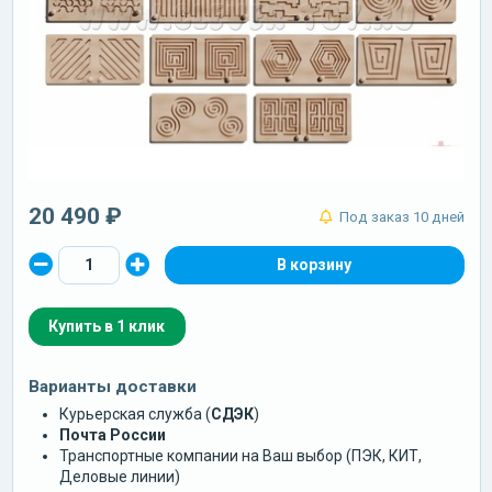
20 490 ₽
Под заказ 10 дней
Купить в 1 клик
Варианты доставки
Курьерская служба (
СДЭК
)
Почта России
Транспортные компании на Ваш выбор (ПЭК, КИТ,
Деловые линии)