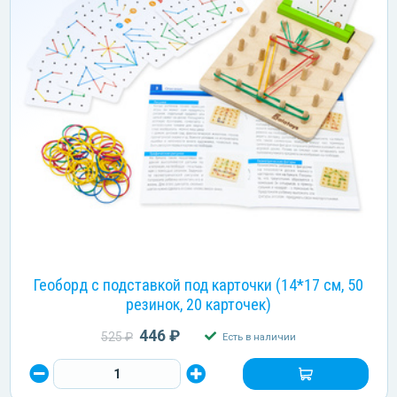
Геоборд с подставкой под карточки (14*17 см, 50
резинок, 20 карточек)
446 ₽
525 ₽
Есть в наличии