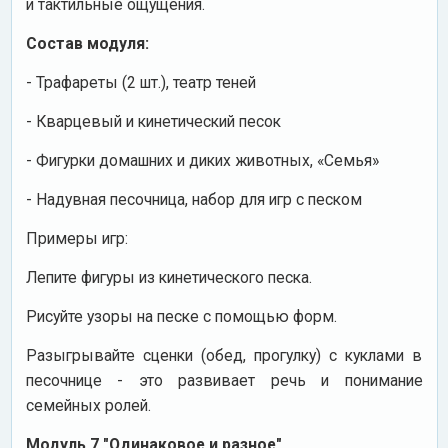
и тактильные ощущения.
Состав модуля:
- Трафареты (2 шт.), театр теней
- Кварцевый и кинетический песок
- Фигурки домашних и диких животных, «Семья»
- Надувная песочница, набор для игр с песком
Примеры игр:
Лепите фигуры из кинетического песка.
Рисуйте узоры на песке с помощью форм.
Разыгрывайте сценки (обед, прогулку) с куклами в
песочнице - это развивает речь и понимание
семейных ролей.
Модуль 7 "Одинаковое и разное"