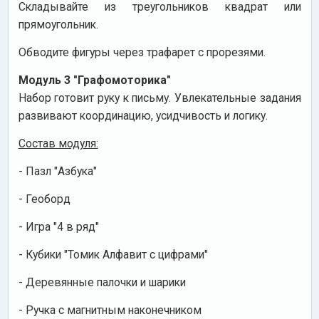
Складывайте из треугольников квадрат или
прямоугольник.
Обводите фигуры через трафарет с прорезями.
Модуль 3 "Графомоторика"
Набор готовит руку к письму. Увлекательные задания
развивают координацию, усидчивость и логику.
Состав модуля:
- Пазл "Азбука"
- Геоборд
- Игра "4 в ряд"
- Кубики "Томик Алфавит с цифрами"
- Деревянные палочки и шарики
- Ручка с магнитным наконечником