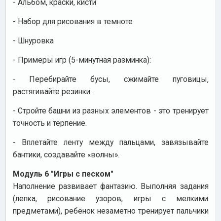
- Альбом, краски, кисти
- Набор для рисования в темноте
- Шнуровка
- Примеры игр (5-минутная разминка):
- Перебирайте бусы, сжимайте пуговицы,
растягивайте резинки.
- Стройте башни из разных элементов - это тренирует
точность и терпение.
- Вплетайте ленту между пальцами, завязывайте
бантики, создавайте «волны».
Модуль 6 "Игры с песком"
Наполнение развивает фантазию. Выполняя задания
(лепка, рисование узоров, игры с мелкими
предметами), ребёнок незаметно тренирует пальчики