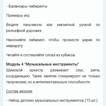
- Балансиры-лабиринты
Примеры игр:
Ведите пальчиком или магнитной ручкой по
рельефной дорожке.
Наклоняйте лабиринт, чтобы провести шарик по
маршруту.
Читайте и составляйте слова из кубиков.
Модуль 4 "Музыкальные инструменты"
Шумовой оркестр развивает слух, ритм,
координацию. Такие занятия стимулируют не только
творческие, но и интеллектуальные способности.
Состав модуля:
- Набор детских музыкальных инструментов (15 шт.)