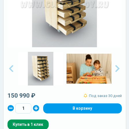
150 990 ₽
Под заказ 30 дней
Купить в 1 клик