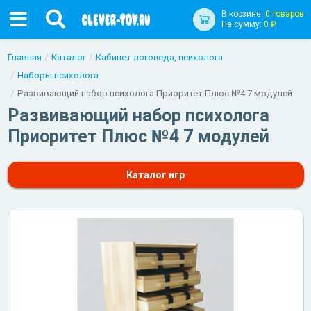
В корзине:
0 товаров
На сумму:
0 ₽
Главная
Каталог
Кабинет логопеда, психолога
Наборы психолога
Развивающий набор психолога Приоритет Плюс №4 7 модулей
Развивающий набор психолога
Приоритет Плюс №4 7 модулей
Каталог игр