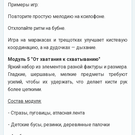
Примеры игр:
Повторите простую мелодию на ксилофоне.
Отхлопайте ритм на бубне.
Игра на маракасах и трещотках улучшает кистевую
координацию, а на дудочках — дыхание.
Модуль 5 "От хватания к схватыванию"
Яркий набор из элементов разной фактуры и размера.
Гладкие, шершавые, мелкие предметы требуют
усилий, чтобы их удержать, что делает кисти рук
более цепкими.
Состав модуля:
- Стразы, пуговицы, атласная лента
- Детские бусы, резинки, деревянные палочки