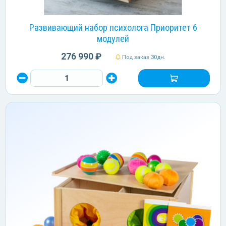
Развивающий набор психолога Приоритет 6
модулей
276 990 ₽
Под заказ 30дн.