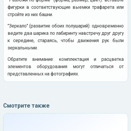
фигурки в соответствующие выемки трафарета или
стройте из них башни.
"Зеркало" (развитие обоих полушарий): одновременно
ведите два шарика по лабиринту навстречу друг другу
к середине, стараясь, чтобы движения рук были
зеркальными.
Обратите внимание: комплектация и расцветка
элементов оборудования могут отличаться от
представленных на фотографиях.
Смотрите также