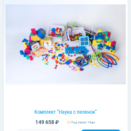
Комплект "Наука с пеленок"
149 658 ₽
Под заказ 14дн.