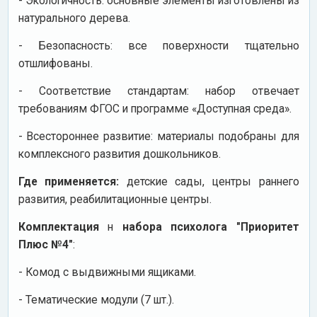
- Экологичность: основные элементы изготовлены из
натурального дерева.
- Безопасность: все поверхности тщательно
отшлифованы.
- Соответствие стандартам: набор отвечает
требованиям ФГОС и программе «Доступная среда».
- Всестороннее развитие: материалы подобраны для
комплексного развития дошкольников.
Где применяется:
детские сады, центры раннего
развития, реабилитационные центры.
Комплектация
н
набора психолога "Приоритет
Плюс №4"
:
- Комод с выдвижными ящиками.
- Тематические модули (7 шт.).