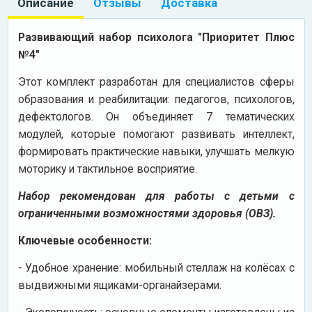
Описание
Отзывы
Доставка
Развивающий набор психолога "Приоритет Плюс
№4"
Этот комплект разработан для специалистов сферы
образования и реабилитации: педагогов, психологов,
дефектологов. Он объединяет 7 тематических
модулей, которые помогают развивать интеллект,
формировать практические навыки, улучшать мелкую
моторику и тактильное восприятие.
Набор рекомендован для работы с детьми с
ограниченными возможностями здоровья (ОВЗ).
Ключевые особенности:
- Удобное хранение: мобильный стеллаж на колёсах с
выдвижными ящиками-органайзерами.