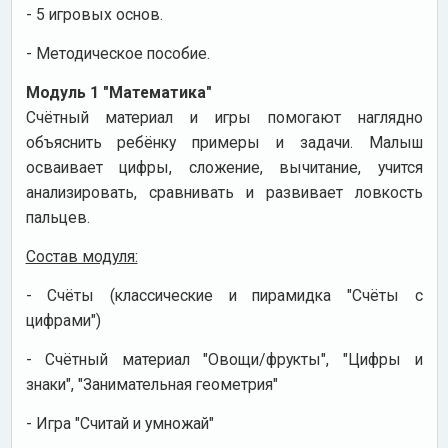
- 5 игровых основ.
- Методическое пособие.
Модуль 1 "Математика"
Счётный материал и игры помогают наглядно
объяснить ребёнку примеры и задачи. Малыш
осваивает цифры, сложение, вычитание, учится
анализировать, сравнивать и развивает ловкость
пальцев.
Состав модуля:
- Счёты (классические и пирамидка "Счёты с
цифрами")
- Счётный материал "Овощи/фрукты", "Цифры и
знаки", "Занимательная геометрия"
- Игра "Считай и умножай"