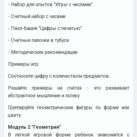
- Набор для опытов "Игры с числами"
- Счётный набор с часами
- Пазл-башня "Цифры с печатью"
- Счётные палочки в тубусе
- Методические рекомендации
Примеры игр:
Соотносите цифру с количеством предметов.
Решайте примеры на счётах - это развивает
абстрактное мышление и логику.
Группируйте геометрические фигуры по форме или
цвету.
Модуль 2 "Геометрия"
В лёгкой игровой форме ребёнок знакомится с