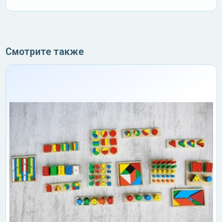
Смотрите также