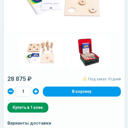
28 875 ₽
Под заказ 10 дней
Купить в 1 клик
Варианты доставки