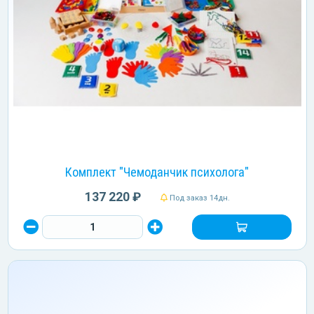
Комплект "Чемоданчик психолога"
137 220 ₽
Под заказ 14дн.