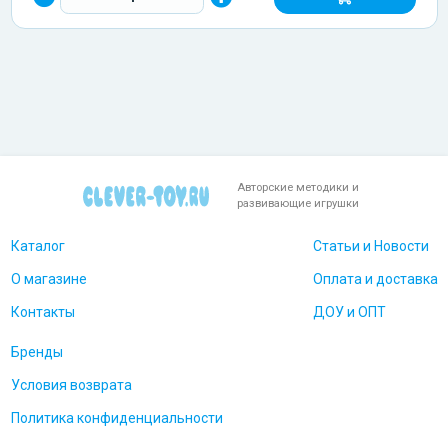
Авторские методики и
развивающие игрушки
Каталог
Статьи и Новости
О магазине
Оплата и доставка
Контакты
ДОУ и ОПТ
Бренды
Условия возврата
Политика конфиденциальности