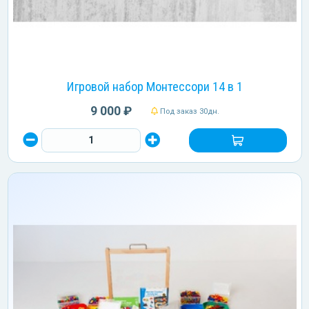
Игровой набор Монтессори 14 в 1
9 000 ₽
Под заказ 30дн.