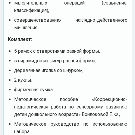
мыслительных операций (сравнение,
классификация),
совершенствованию наглядно-действенного
мышления.
Комплект:
5 рамок с отверстиями разной формы,
5 пирамидок из фигур разной формы,
деревянная иголка со шнурком,
2 куклы,
фирменная сумка,
Методическое пособие «Коррекционно-
педагогическая работа по сенсорному развитию
детей дошкольного возраста» Войлоковой Е. Ф.,
Методическое руководство по использованию
набора.