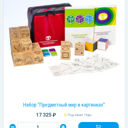
Набор "Предметный мир в картинках"
17 325 ₽
Под заказ 10дн.