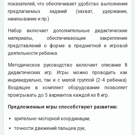
показателей, что обеспечивает удобство выполнения
предлагаемых заданий (захват, удержание,
нанизывание и пр.)
Набор включает дополнительные дидактические
материалы, обеспечивающие закрепление
представлений о форме в предметной и игровой
деятельности ребенка.
Методическое руководство включает описание 8
дидактических игр. Игры можно проводить как
индивидуально, так и с малой группой (2-4 ребенка).
Входящее в комплект оборудование позволяет
проигрывать до 5 вариантов каждой из 8 игр.
Предложенные игры способствуют развитию:
зрительно-моторной координации,
точности движений пальцев рук,