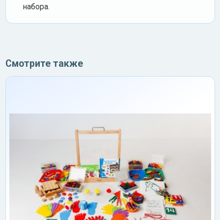
набора.
Смотрите также