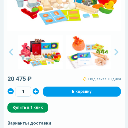
20 475 ₽
Под заказ 10 дней
Купить в 1 клик
Варианты доставки