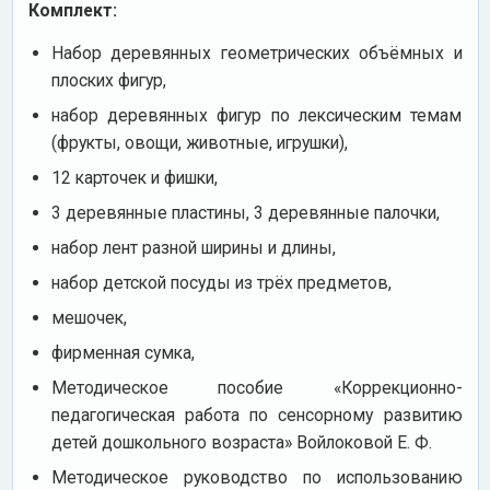
Комплект:
Набор деревянных геометрических объёмных и
плоских фигур,
набор деревянных фигур по лексическим темам
(фрукты, овощи, животные, игрушки),
12 карточек и фишки,
3 деревянные пластины, 3 деревянные палочки,
набор лент разной ширины и длины,
набор детской посуды из трёх предметов,
мешочек,
фирменная сумка,
Методическое пособие «Коррекционно-
педагогическая работа по сенсорному развитию
детей дошкольного возраста» Войлоковой Е. Ф.
Методическое руководство по использованию