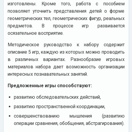
изготовлены. Кроме того, работа с пособием
позволяет уточнить представления детей о форме
геометрических тел, геометрических фигур, реальных
предметов. В процессе игр развивается
осязательное восприятие.
Методическое руководство к набору содержит
описание 5 игр, каждую из которых можно проводить
в различных вариантах. Разнообразие игровых
материалов набора дает возможность организации
интересных познавательных занятий.
Предложенные игры способствуют:
развитию обследовательских действий,
развитию пространственной координации,
совершенствованию мышления (развитию
операции сравнения, обобщения, абстрагирования).