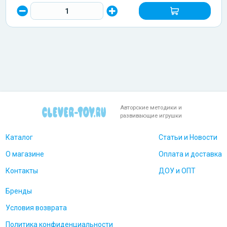
Авторские методики и
развивающие игрушки
Каталог
Статьи и Новости
О магазине
Оплата и доставка
Контакты
ДОУ и ОПТ
Бренды
Условия возврата
Политика конфиденциальности