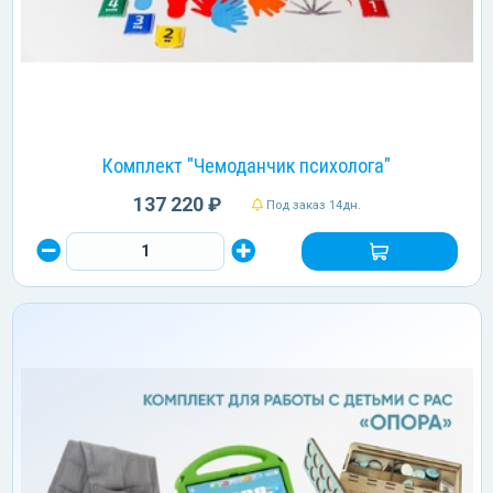
Комплект "Чемоданчик психолога"
137 220 ₽
Под заказ 14дн.