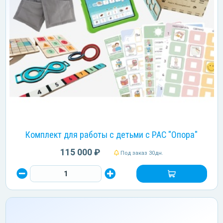
Комплект для работы с детьми с РАС "Опора"
115 000 ₽
Под заказ 30дн.