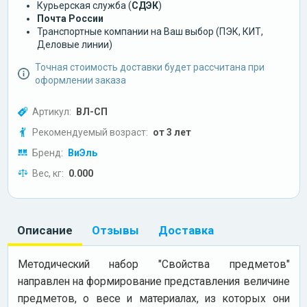
Курьерская служба (
СДЭК
)
Почта России
Транспортные компании на Ваш выбор (ПЭК, КИТ,
Деловые линии)
Точная стоимость доставки будет рассчитана при
оформлении заказа
Артикул:
ВЛ-СП
Рекомендуемый возраст:
от 3 лет
Бренд:
ВиЭль
Вес, кг:
0.000
Описание
Отзывы
Доставка
Методический набор "Свойства предметов"
направлен на формирование представления величине
предметов, о весе и материалах, из которых они