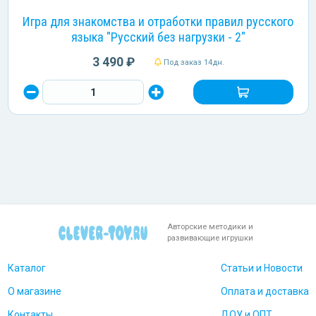
Игра для знакомства и отработки правил русского
языка "Русский без нагрузки - 2"
3 490 ₽
Под заказ 14дн.
Авторские методики и
развивающие игрушки
Каталог
Статьи и Новости
О магазине
Оплата и доставка
Контакты
ДОУ и ОПТ