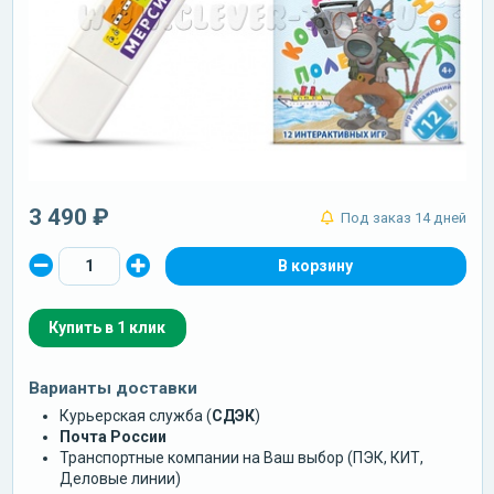
3 490 ₽
Под заказ 14 дней
Купить в 1 клик
Варианты доставки
Курьерская служба (
СДЭК
)
Почта России
Транспортные компании на Ваш выбор (ПЭК, КИТ,
Деловые линии)