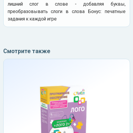
лишний слог в слове - добавляя буквы,
преобразовывать слоги в слова Бонус: печатные
задания к каждой игре
Смотрите также