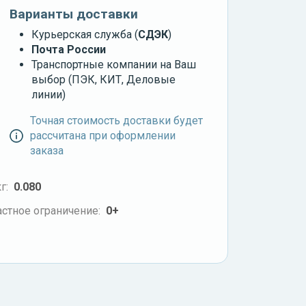
Варианты доставки
Курьерская служба (
СДЭК
)
Почта России
Транспортные компании на Ваш
выбор (ПЭК, КИТ, Деловые
линии)
Точная стоимость доставки будет
рассчитана при оформлении
заказа
г:
0.080
стное ограничение:
0+