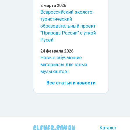
2 марта 2026
Всероссийский эколого-
туристический
образовательный проект
"Природа России" с уткой
Русей
24 февраля 2026
Новые обучающие
материалы для юных
музыкантов!
Все статьи и новости
Каталог