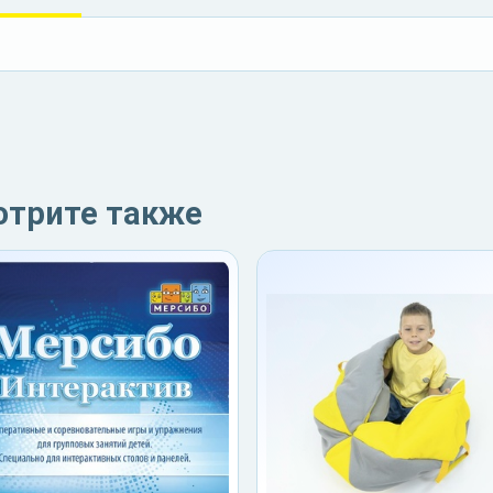
отрите также