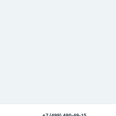
+7 (499) 490-49-15