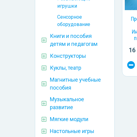
игрушки
Сенсорное
Пр
оборудование
Ин
Книги и пособия
п
детям и педагогам
16
Конструкторы
Куклы, театр
Магнитные учебные
пособия
Музыкальное
развитие
Мягкие модули
Настольные игры