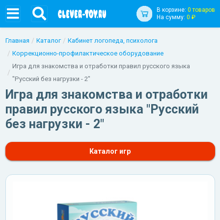
В корзине:
0 товаров
На сумму:
0 ₽
Главная
Каталог
Кабинет логопеда, психолога
Коррекционно-профилактическое оборудование
Игра для знакомства и отработки правил русского языка
"Русский без нагрузки - 2"
Игра для знакомства и отработки
правил русского языка "Русский
без нагрузки - 2"
Каталог игр