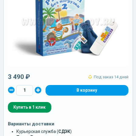
3 490 ₽
Под заказ 14 дней
Купить в 1 клик
Варианты доставки
Курьерская служба (
СДЭК
)