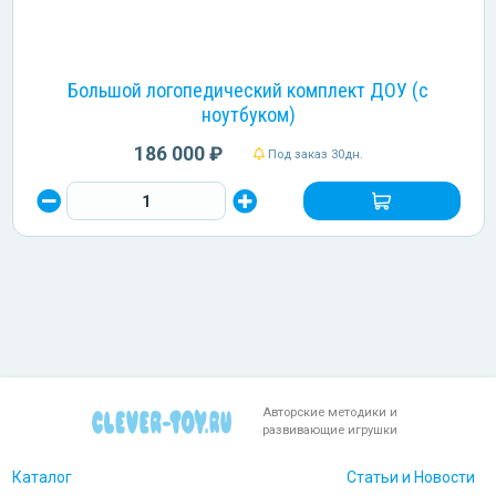
Большой логопедический комплект ДОУ (c
ноутбуком)
186 000 ₽
Под заказ 30дн.
Авторские методики и
развивающие игрушки
Каталог
Статьи и Новости