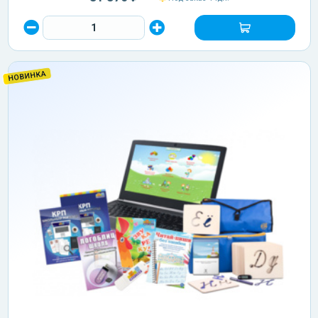
НОВИНКА