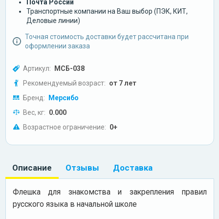
Почта России
Транспортные компании на Ваш выбор (ПЭК, КИТ,
Деловые линии)
Точная стоимость доставки будет рассчитана при
оформлении заказа
Артикул:
МСБ-038
Рекомендуемый возраст:
от 7 лет
Бренд:
Мерсибо
Вес, кг:
0.000
Возрастное ограничение:
0+
Описание
Отзывы
Доставка
Флешка для знакомства и закрепления правил
русского языка в начальной школе