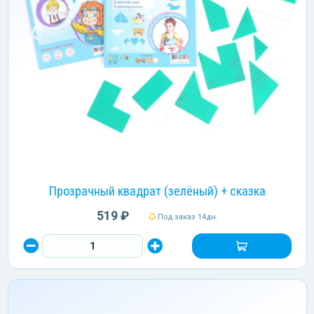
Прозрачный квадрат (зелёный) + сказка
519 ₽
Под заказ 14дн.