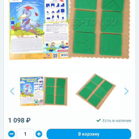
1 098 ₽
Есть в наличии