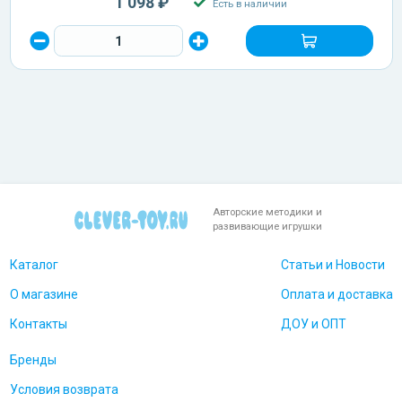
1 098 ₽
Есть в наличии
Авторские методики и
развивающие игрушки
Каталог
Статьи и Новости
О магазине
Оплата и доставка
Контакты
ДОУ и ОПТ
Бренды
Условия возврата