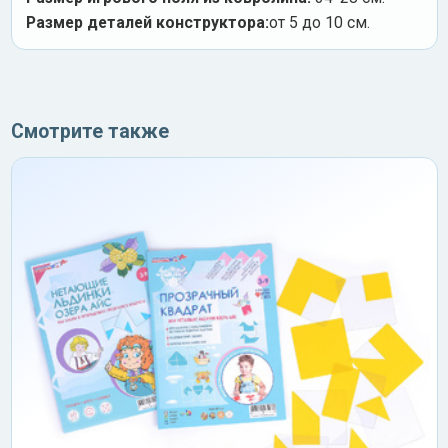
Размер деталей конструктора:
от 5 до 10 см.
Смотрите также