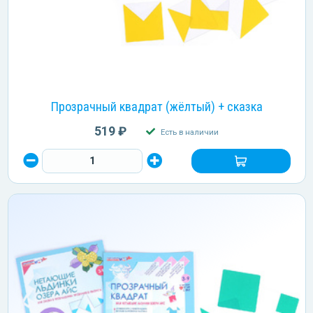
Прозрачный квадрат (жёлтый) + сказка
519 ₽
Есть в наличии