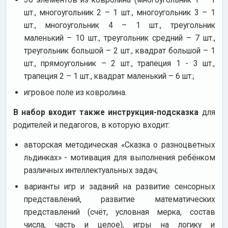
шт., многоугольник 2 – 1 шт., многоугольник 3 – 1
шт., многоугольник 4 – 1 шт., треугольник
маленький – 10 шт., треугольник средний – 7 шт.,
треугольник большой – 2 шт., квадрат большой – 1
шт., прямоугольник – 2 шт., трапеция 1 - 3 шт.,
трапеция 2 – 1 шт., квадрат маленький – 6 шт.;
игровое поле из ковролина.
В набор входит также инструкция-подсказка
для
родителей и педагогов, в которую входит:
авторская методическая «Сказка о разноцветных
льдинках» - мотивация для выполнения ребёнком
различных интеллектуальных задач;
варианты игр и заданий на развитие сенсорных
представлений, развитие математических
представлений (счёт, условная мерка, состав
числа, часть и целое), игры на логику и