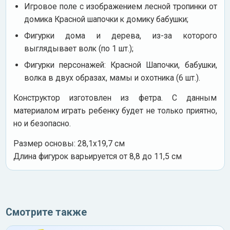
Игровое поле с изображением лесной тропинки от
домика Красной шапочки к домику бабушки;
Фигурки дома и дерева, из-за которого
выглядывает волк (по 1 шт.);
Фигурки персонажей: Красной Шапочки, бабушки,
волка в двух образах, мамы и охотника (6 шт.).
Конструктор изготовлен из фетра. С данным
материалом играть ребенку будет не только приятно,
но и безопасно.
Размер основы: 28,1х19,7 см
Длина фигурок варьируется от 8,8 до 11,5 см
Смотрите также