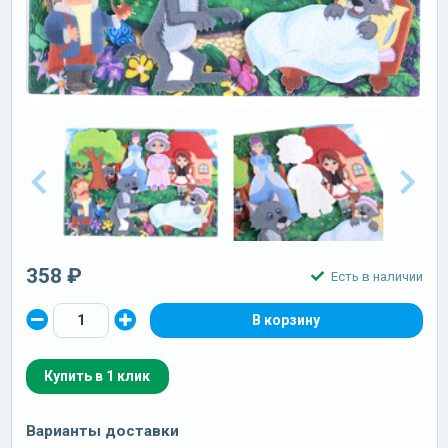
358 ₽
Есть в наличии
Купить в 1 клик
Варианты доставки