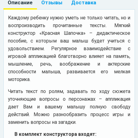
Описание
Отзывы
Доставка
Каждому ребенку нужно уметь не только читать, но и
воспроизводить прочитанные тексты. Мягкий
конструктор «Красная Шапочка» – дидактическое
пособие, с которым ваш малыш будет учиться с
удовольствием. Регулярное взаимодействие с
игровой аппликацией благотворно влияет на память,
мышление, речь, воображение и актерские
способности малыша, развивается его мелкая
моторика.
Читать текст по ролям, задавать по ходу сюжета
уточняющие вопросы о персонажах – аппликация
дает Вам и вашему малышу полную свободу
действий. Можно разнообразить процесс игры и
заменить вопросы на загадки.
В комплект конструктора входят: