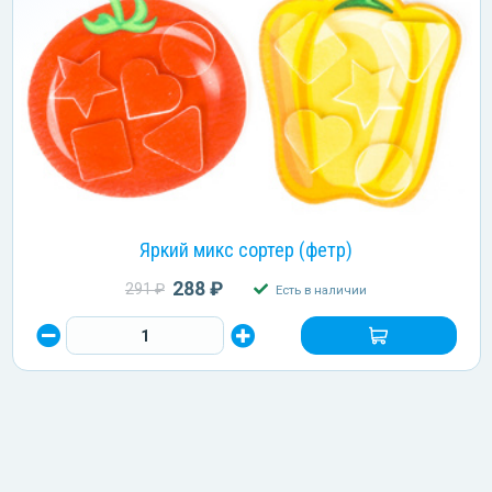
Яркий микс сортер (фетр)
288 ₽
291 ₽
Есть в наличии