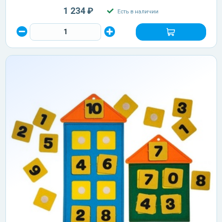
1 234 ₽
Есть в наличии