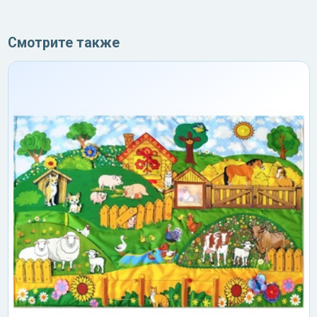
Смотрите также