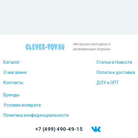
Авторские методики и
развивающие игрушки
Каталог
Статьи и Новости
О магазине
Оплата и доставка
Контакты
ДОУ и ОПТ
Бренды
Условия возврата
Политика конфиденциальности
+7 (499) 490-49-15