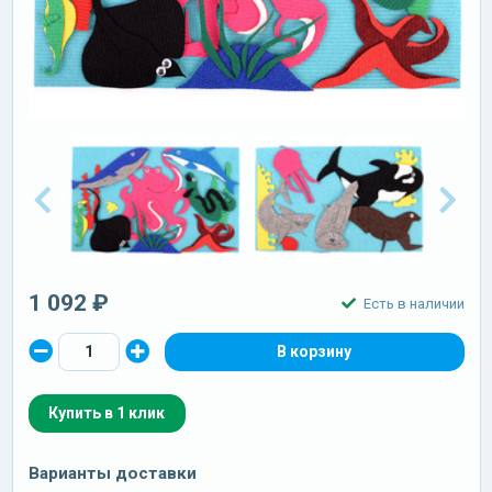
1 092 ₽
Есть в наличии
Купить в 1 клик
Варианты доставки