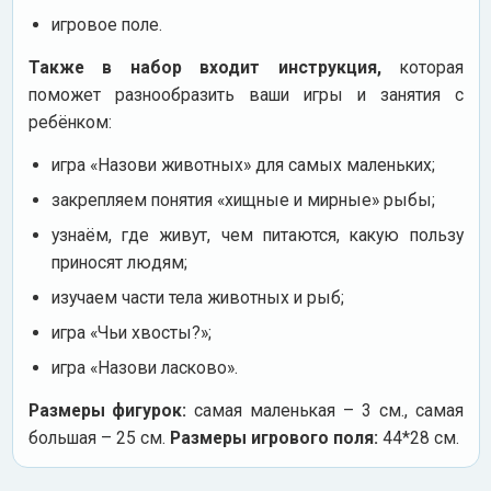
игровое поле.
Также в набор входит инструкция,
которая
поможет разнообразить ваши игры и занятия с
ребёнком:
игра «Назови животных» для самых маленьких;
закрепляем понятия «хищные и мирные» рыбы;
узнаём, где живут, чем питаются, какую пользу
приносят людям;
изучаем части тела животных и рыб;
игра «Чьи хвосты?»;
игра «Назови ласково».
Размеры фигурок:
самая маленькая – 3 см., самая
большая – 25 см.
Размеры игрового поля:
44*28 см.