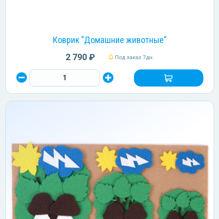
Коврик "Домашние животные"
2 790 ₽
Под заказ 7дн.