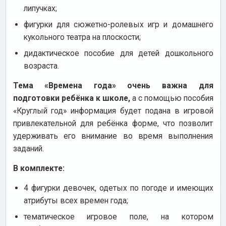
липучках;
фигурки для сюжетно-ролевых игр и домашнего
кукольного театра на плоскости;
дидактическое пособие для детей дошкольного
возраста.
Тема «Времена года» очень важна для
подготовки ребёнка к школе,
а с помощью пособия
«Круглый год» информация будет подана в игровой
привлекательной для ребёнка форме, что позволит
удерживать его внимание во время выполнения
заданий.
В комплекте:
4 фигурки девочек, одетых по погоде и имеющих
атрибуты всех времен года;
тематическое игровое поле, на котором