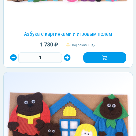
Азбука с картинками и игровым полем
1 780 ₽
Под заказ 10дн.