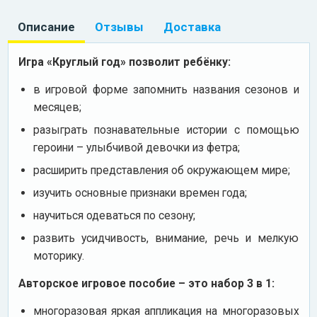
Описание
Отзывы
Доставка
Игра «Круглый год» позволит ребёнку:
в игровой форме запомнить названия сезонов и
месяцев;
разыграть познавательные истории с помощью
героини – улыбчивой девочки из фетра;
расширить представления об окружающем мире;
изучить основные признаки времен года;
научиться одеваться по сезону;
развить усидчивость, внимание, речь и мелкую
моторику.
Авторское игровое пособие – это набор 3 в 1:
многоразовая яркая аппликация на многоразовых