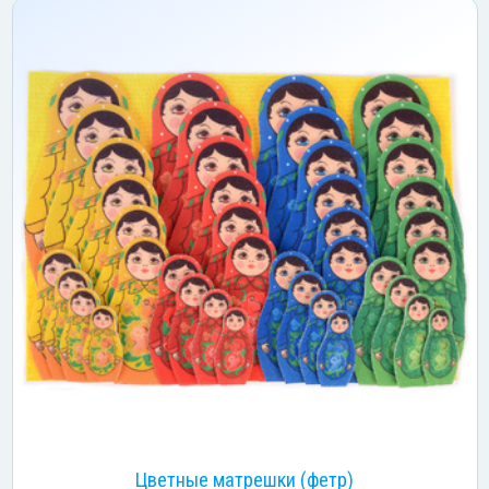
Цветные матрешки (фетр)