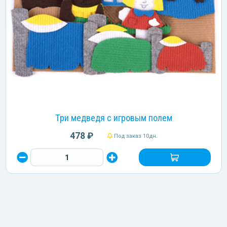
Три медведя с игровым полем
478 ₽
Под заказ 10дн.