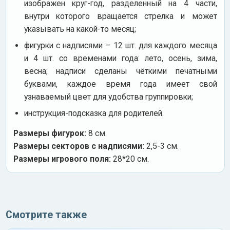
изображен круг-год, разделенный на 4 части,
внутри которого вращается стрелка и может
указывать на какой-то месяц;
фигурки с надписями – 12 шт. для каждого месяца
и 4 шт. со временами года: лето, осень, зима,
весна; надписи сделаны чёткими печатными
буквами, каждое время года имеет свой
узнаваемый цвет для удобства группировки;
инструкция-подсказка для родителей.
Размеры фигурок:
8 см.
Размеры секторов с надписями:
2,5-3 см.
Размеры игрового поля:
28*20 см.
Смотрите также