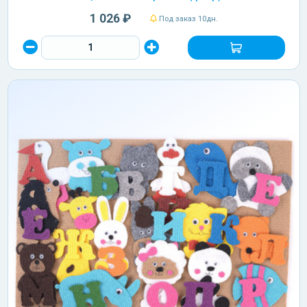
1 026 ₽
Под заказ 10дн.