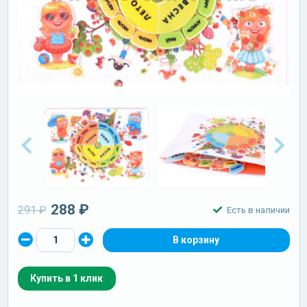
288 ₽
291 ₽
Есть в наличии
Купить в 1 клик