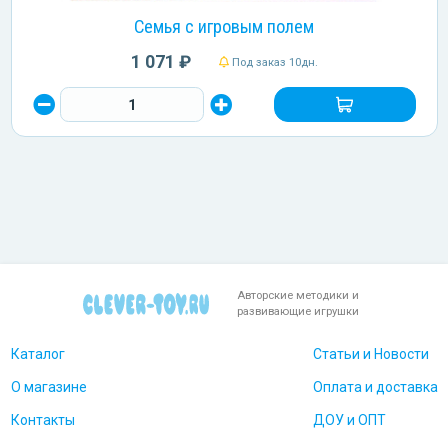
Семья с игровым полем
1 071 ₽
Под заказ 10дн.
Авторские методики и
развивающие игрушки
Каталог
Статьи и Новости
О магазине
Оплата и доставка
Контакты
ДОУ и ОПТ