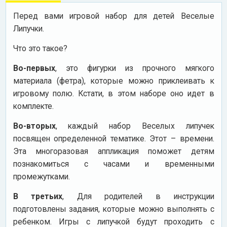
Перед вами игровой набор для детей Веселые
Липучки.
Что это такое?
Во-первых
, это фигурки из прочного мягкого
материала (фетра), которые можно приклеивать к
игровому полю. Кстати, в этом наборе оно идет в
комплекте.
Во-вторых
, каждый набор Веселых липучек
посвящен определенной тематике. Этот – времени.
Эта многоразовая аппликация поможет детям
познакомиться с часами и временными
промежутками.
В третьих
, Для родителей в инструкции
подготовлены задания, которые можно выполнять с
ребенком. Игры с липучкой будут проходить с