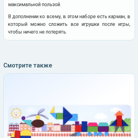
максимальной пользой.
В дополнении ко всему, в этом наборе есть карман, в
который можно сложить все игрушки после игры,
чтобы ничего не потерять.
Смотрите также