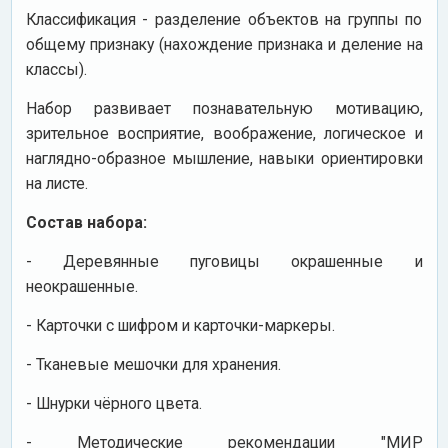
Классификация - разделение объектов на группы по
общему признаку (нахождение признака и деление на
классы).
Набор развивает познавательную мотивацию,
зрительное восприятие, воображение, логическое и
наглядно-образное мышление, навыки ориентировки
на листе.
Состав набора:
- Деревянные пуговицы окрашенные и
неокрашенные.
- Карточки с шифром и карточки-маркеры.
- Тканевые мешочки для хранения.
- Шнурки чёрного цвета.
- Методические рекомендации "МИР