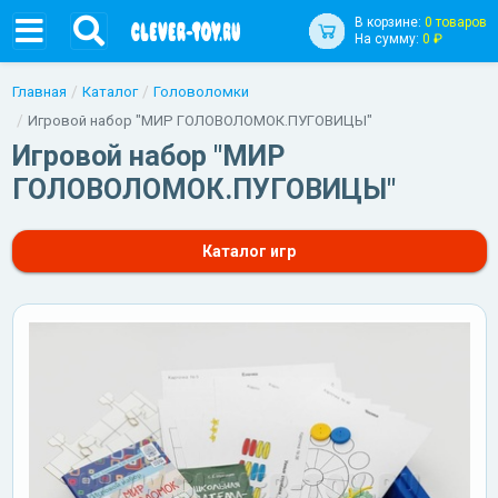
В корзине:
0 товаров
На сумму:
0 ₽
Главная
Каталог
Головоломки
Игровой набор "МИР ГОЛОВОЛОМОК.ПУГОВИЦЫ"
Игровой набор "МИР
ГОЛОВОЛОМОК.ПУГОВИЦЫ"
Каталог игр