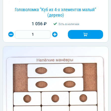
Головоломка "Куб из 4-х элементов малый"
(дерево)
1 056 ₽
Есть в наличии