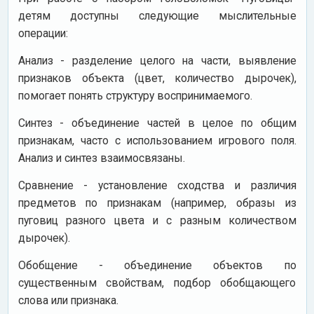
детям доступны следующие мыслительные
операции:
Анализ - разделение целого на части, выявление
признаков объекта (цвет, количество дырочек),
помогает понять структуру воспринимаемого.
Синтез - объединение частей в целое по общим
признакам, часто с использованием игрового поля.
Анализ и синтез взаимосвязаны.
Сравнение - установление сходства и различия
предметов по признакам (например, образы из
пуговиц разного цвета и с разным количеством
дырочек).
Обобщение - объединение объектов по
существенным свойствам, подбор обобщающего
слова или признака.