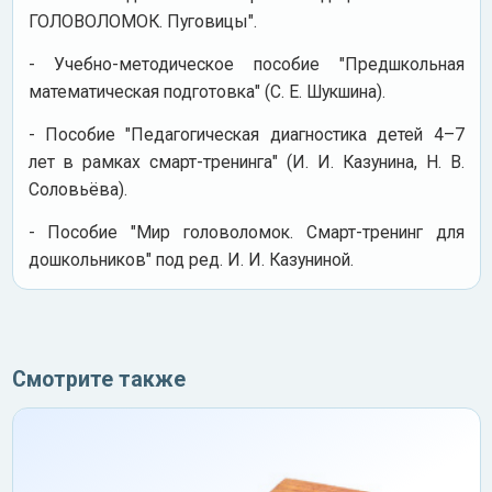
ГОЛОВОЛОМОК. Пуговицы".
- Учебно-методическое пособие "Предшкольная
математическая подготовка" (С. Е. Шукшина).
- Пособие "Педагогическая диагностика детей 4–7
лет в рамках смарт-тренинга" (И. И. Казунина, Н. В.
Соловьёва).
- Пособие "Мир головоломок. Смарт-тренинг для
дошкольников" под ред. И. И. Казуниной.
Смотрите также