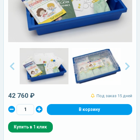
42 760 ₽
Под заказ 15 дней
Купить в 1 клик