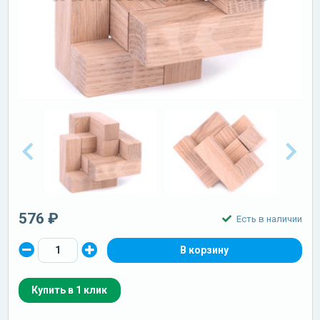
576 ₽
Есть в наличии
Купить в 1 клик