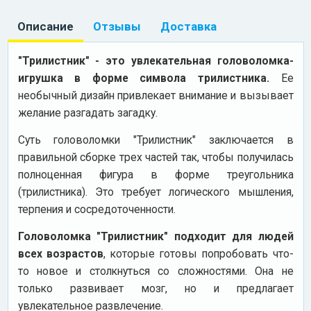
Описание
Отзывы
Доставка
"Трилистник" - это увлекательная головоломка-
игрушка в форме символа трилистника.
Ее
необычный дизайн привлекает внимание и вызывает
желание разгадать загадку.
Суть головоломки "Трилистник" заключается в
правильной сборке трех частей так, чтобы получилась
полноценная фигура в форме треугольника
(трилистника). Это требует логического мышления,
терпения и сосредоточенности.
Головоломка "Трилистник" подходит для людей
всех возрастов
, которые готовы попробовать что-
то новое и столкнуться со сложностями. Она не
только развивает мозг, но и предлагает
увлекательное развлечение.