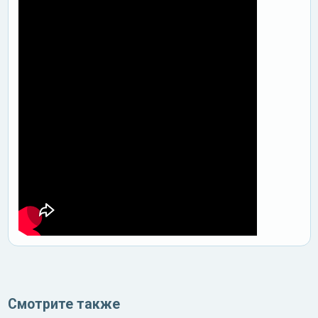
Смотрите также