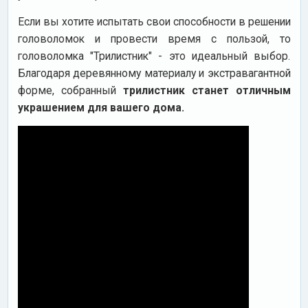
Если вы хотите испытать свои способности в решении
головоломок и провести время с пользой, то
головоломка "Трилистник" - это идеальный выбор.
Благодаря деревянному материалу и экстравагантной
форме, собранный
трилистник станет отличным
украшением для вашего дома.