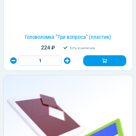
Головоломка "Три вопроса" (пластик)
224 ₽
Есть в наличии