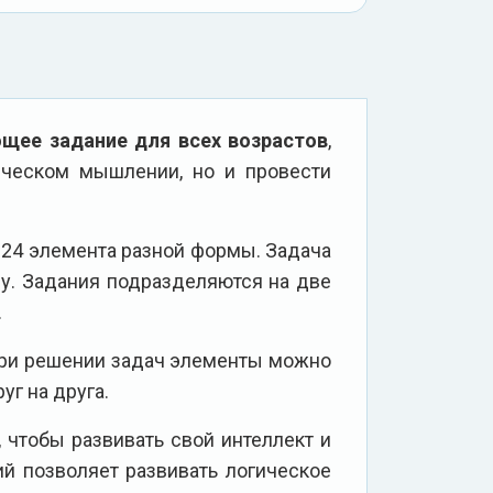
ющее задание для всех возрастов
,
ическом мышлении, но и провести
и 24 элемента разной формы. Задача
у. Задания подразделяются на две
.
При решении задач элементы можно
уг на друга.
, чтобы развивать свой интеллект и
й позволяет развивать логическое