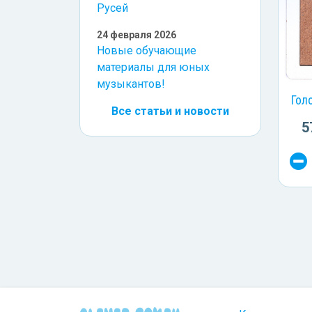
Русей
24 февраля 2026
Новые обучающие
материалы для юных
музыкантов!
Гол
Все статьи и новости
5